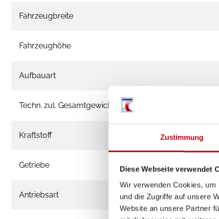
Fahrzeugbreite
Fahrzeughöhe
Aufbauart
Techn. zul. Gesamtgewicht
Kraftstoff
Zustimmung
Getriebe
Diese Webseite verwendet 
Wir verwenden Cookies, um I
Antriebsart
und die Zugriffe auf unsere 
Website an unsere Partner fü