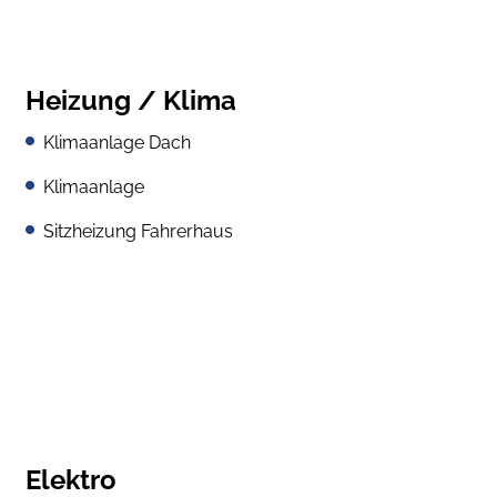
Heizung / Klima
Klimaanlage Dach
Klimaanlage
Sitzheizung Fahrerhaus
Elektro