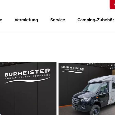
ge
Vermietung
Service
Camping-Zubehör