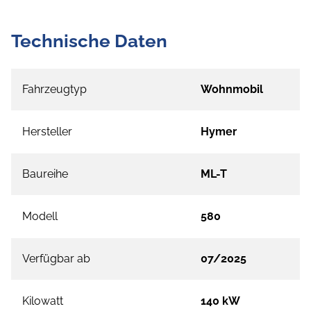
Technische Daten
Fahrzeugtyp
Wohnmobil
Hersteller
Hymer
Baureihe
ML-T
Modell
580
Verfügbar ab
07/2025
Kilowatt
140 kW