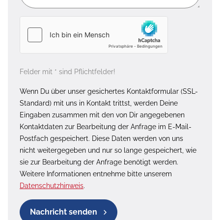
Felder mit * sind Pflichtfelder!
Wenn Du über unser gesichertes Kontaktformular (SSL-
Standard) mit uns in Kontakt trittst, werden Deine
Eingaben zusammen mit den von Dir angegebenen
Kontaktdaten zur Bearbeitung der Anfrage im E-Mail-
Postfach gespeichert. Diese Daten werden von uns
nicht weitergegeben und nur so lange gespeichert, wie
sie zur Bearbeitung der Anfrage benötigt werden.
Weitere Informationen entnehme bitte unserem
Datenschutzhinweis
.
Nachricht senden