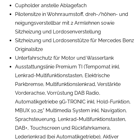
Cupholder anstelle Ablagefach
Pilotensitze in Wohnraumstoff, dreh-/höhen- und
neigungsverstellbar mit 2 Armlehnen sowie
Sitzheizung und Lordosenverstellung
Sitzheizung und Lordosenstütze für Mercedes Benz
Originalsitze
Unterfahrschutz für Motor und Wassertank
Ausstattungslinie Premium TI (Tempomat inkl.
Lenkrad-Multifunktionstasten, Elektrische
Parkbremse, Multifunktionslenkrad, Verstärkte
Vorderachse, Vorrüstung DAB Radio,
Automatikgetriebe 9G-TRONIC inkl. Hold-Funktion,
MBUX 10,25" Multimedia System inkl. Navigation,
Sprachsteuerung, Lenkrad-Multifunktionstasten,
DAB+, Touchscreen und Rückfahrkamera,
Lederlenkrad (bei Automatikgetriebe), Aktiver