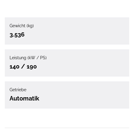
Gewicht (kg)
3.536
Leistung (kW / PS)
140 / 190
Getriebe
Automatik