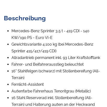
Beschreibung
Mercedes-Benz Sprinter 3,5 t - 419 CDI - 140
KW/190 PS - Euro VI-E
Gewichtsvariante 4.100 kg (bei Mercedes-Benz
Sprinter 415/417/419 CDI)
Allradantrieb permanent inkl. 93 Liter Kraftstofftank
Fahrer- und Beifahrerausstieg beleuchtet
16" Stahlfelgen (schwarz) mit Stollenbereifung (All-
Terrain)
Fernlicht-Assistent
Außenfarbe Fahrerhaus Tenoritgrau (Metallic)
16 Stahl Reserverad inkl. Stollenbereifung (All-
Terrain) und Halterung außen an der Heckwand