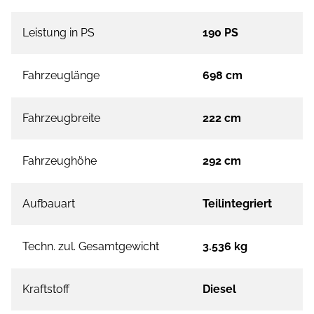
Leistung in PS
190 PS
Fahrzeuglänge
698 cm
Fahrzeugbreite
222 cm
Fahrzeughöhe
292 cm
Aufbauart
Teilintegriert
Techn. zul. Gesamtgewicht
3.536 kg
Kraftstoff
Diesel