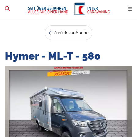
Zurück zur Suche
Hymer - ML-T - 580