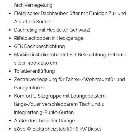
fach Verriegelung
Elektrischer Dachhaubenlüfter mit Funktion Zu- und
Abluft bei Küche
Dachreling mit Heckleiter (schwarz)
Riffelblechboden in Heckgarage
GFK Dachbeschichtung
Markise inkl. dimmbarer LED-Beleuchtung, Gehäuse
silber, 400 x 250 cm
Toilettenentlüftung
Zentralverriegelung für Fahrer-/Wohnraumtür und
Garagentüren
Komfort L-Sitzgruppe mit Loungepolstern,
längs-/quer verschiebbarem Tisch und 2
integrierten 3-Punkt-Gurten
Außendusche in der Garage
1.800 W Elektroheizstab (für 6 kW Diesel-