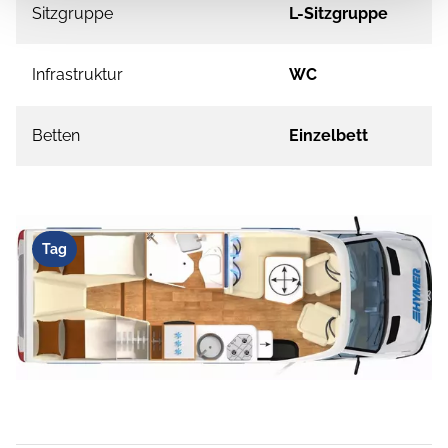
Sitzgruppe
L-Sitzgruppe
Infrastruktur
WC
Betten
Einzelbett
Tag