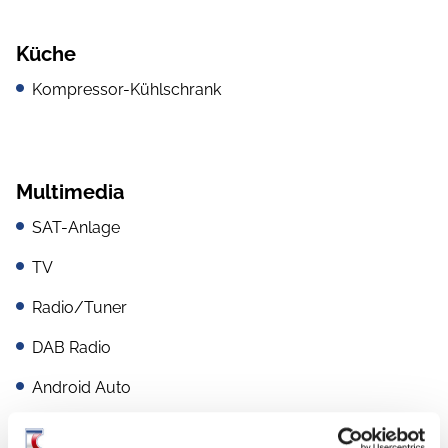
Küche
Kompressor-Kühlschrank
Multimedia
SAT-Anlage
TV
Radio/Tuner
DAB Radio
Android Auto
Apple CarPlay