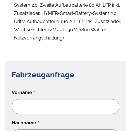
System 2.0: Zweite Aufbaubatterie 80 Ah LFP inkl.
Zusatzlader, HYMER-Smart-Battery-System 2.0:
Dritte Aufbaubatterie 160 Ah LFP inkl. Zusatzlader,
Wechselrichter 12 V auf 230 V, 1800 Watt mit
Netzvorrangschaltung)
Fahrzeuganfrage
Vorname
*
Nachname
*