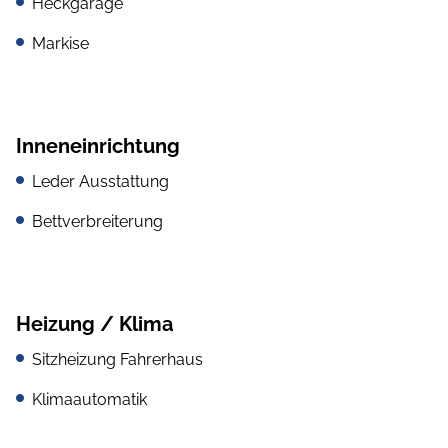
Heckgarage
Markise
Inneneinrichtung
Leder Ausstattung
Bettverbreiterung
Heizung / Klima
Sitzheizung Fahrerhaus
Klimaautomatik