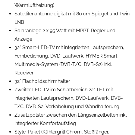
Warmluftheizung)
Satellitenantenne digital mit 80 cm Spiegel und Twin
LNB
Solaranlage 2 x 95 Watt mit MPPT-Regler und
Anzeige
32" Smart-LED-TV mit integrierten Lautsprechern,
Fernbedienung, DVD-Laufwerk, HYMER Smart-
Multimedia-System (DVB-T/C, DVB-S2) inkl.
Receiver
32" Flachbildschirmhalter
Zweiter LED-TV im Schlafbereich 22" TFT mit
integrierten Lautsprechern, DVD-Laufwerk, DVB-
T/C, DVB-S2, Verkabelung und Wandhalterung
Zusatzpolster zwischen den Längseinzelbetten inkl.
integrierter Komfortaufstieg
Style-Paket (Kühlergrill Chrom, Stoßfänger,