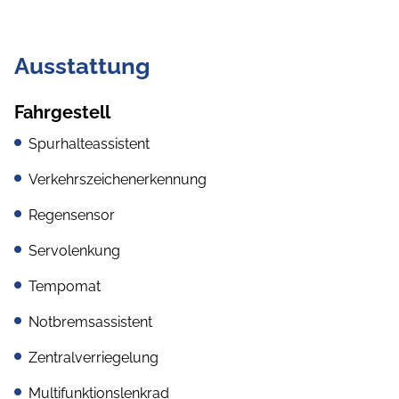
Ausstattung
Fahrgestell
Spurhalteassistent
Verkehrszeichenerkennung
Regensensor
Servolenkung
Tempomat
Notbremsassistent
Zentralverriegelung
Multifunktionslenkrad