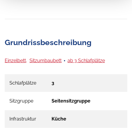
Grundrissbeschreibung
Einzelbett,
Sitzumbaubett
ab 3 Schlafplätze
Schlafplätze
3
Sitzgruppe
Seitensitzgruppe
Infrastruktur
Küche