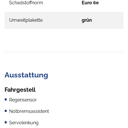
Schadstoffnorm
Euro 6e
Umweltplakette
grün
Ausstattung
Fahrgestell
Regensensor
Notbremsassistent
Servolenkung