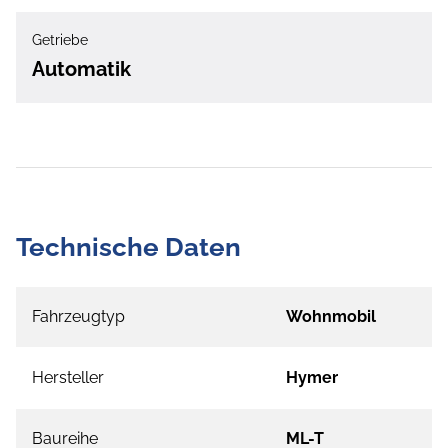
Getriebe
Automatik
Technische Daten
Fahrzeugtyp
Wohnmobil
Hersteller
Hymer
Baureihe
ML-T