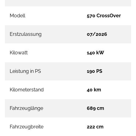
Modell
570 CrossOver
Erstzulassung
07/2026
Kilowatt
140 kW
Leistung in PS
190 PS
Kilometerstand
40 km
Fahrzeuglänge
689 cm
Fahrzeugbreite
222 cm