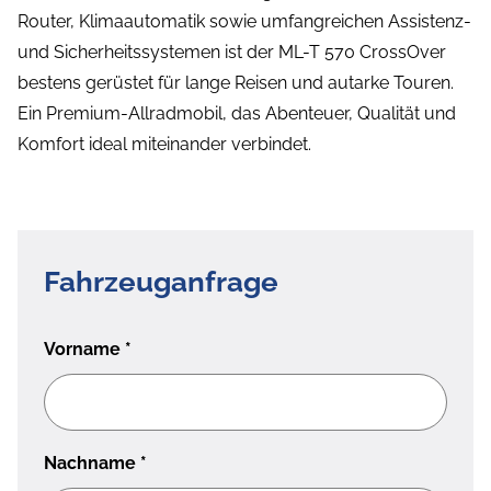
Router, Klimaautomatik sowie umfangreichen Assistenz-
und Sicherheitssystemen ist der ML-T 570 CrossOver
bestens gerüstet für lange Reisen und autarke Touren.
Ein Premium-Allradmobil, das Abenteuer, Qualität und
Komfort ideal miteinander verbindet.
Fahrzeuganfrage
Vorname
*
Nachname
*