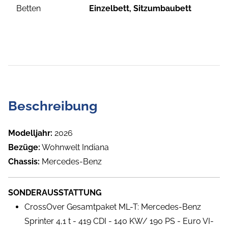
Betten
Einzelbett, Sitzumbaubett
Beschreibung
Modelljahr:
2026
Bezüge:
Wohnwelt Indiana
Chassis:
Mercedes-Benz
SONDERAUSSTATTUNG
CrossOver Gesamtpaket ML-T: Mercedes-Benz
Sprinter 4,1 t - 419 CDI - 140 KW/ 190 PS - Euro VI-