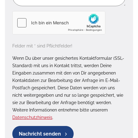
Felder mit * sind Pflichtfelder!
Wenn Du über unser gesichertes Kontaktformular (SSL-
Standard) mit uns in Kontakt trittst, werden Deine
Eingaben zusammen mit den von Dir angegebenen
Kontaktdaten zur Bearbeitung der Anfrage im E-Mail-
Postfach gespeichert. Diese Daten werden von uns
nicht weitergegeben und nur so lange gespeichert, wie
sie zur Bearbeitung der Anfrage benötigt werden.
Weitere Informationen entnehme bitte unserem
Datenschutzhinweis
.
Nachricht senden