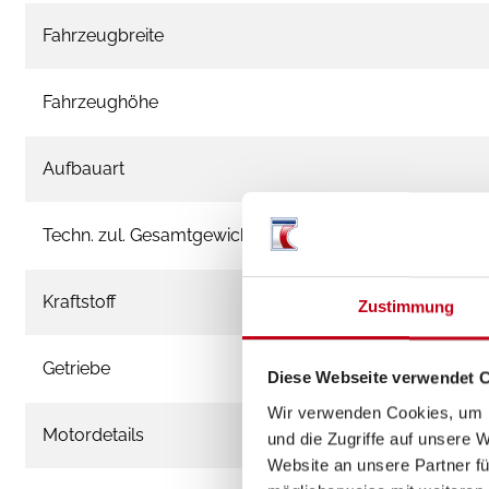
Fahrzeugbreite
Fahrzeughöhe
Aufbauart
Techn. zul. Gesamtgewicht
Kraftstoff
Zustimmung
Getriebe
Diese Webseite verwendet 
Wir verwenden Cookies, um I
Motordetails
und die Zugriffe auf unsere 
Website an unsere Partner fü