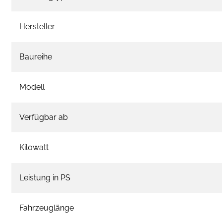
Hersteller
Baureihe
Modell
Verfügbar ab
Kilowatt
Leistung in PS
Fahrzeuglänge