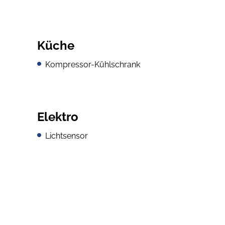
Küche
Kompressor-Kühlschrank
Elektro
Lichtsensor