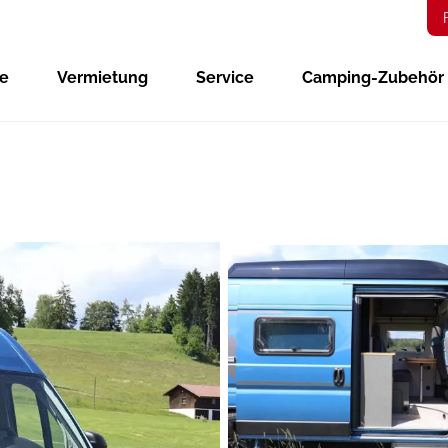
ge
Vermietung
Service
Camping-Zubehör