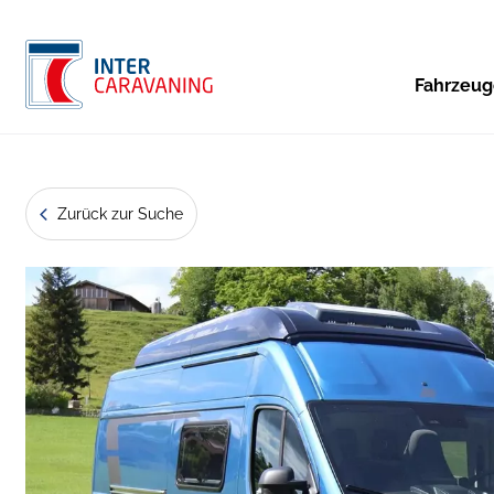
Fahrzeu
Zurück zur Suche