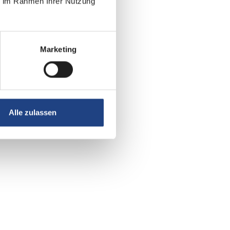
ie im Rahmen Ihrer Nutzung
Marketing
Alle zulassen