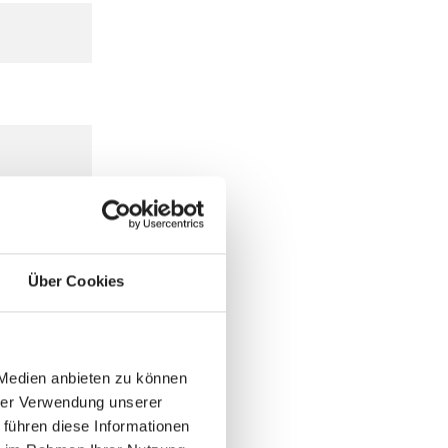
Über Cookies
 Medien anbieten zu können
hrer Verwendung unserer
 führen diese Informationen