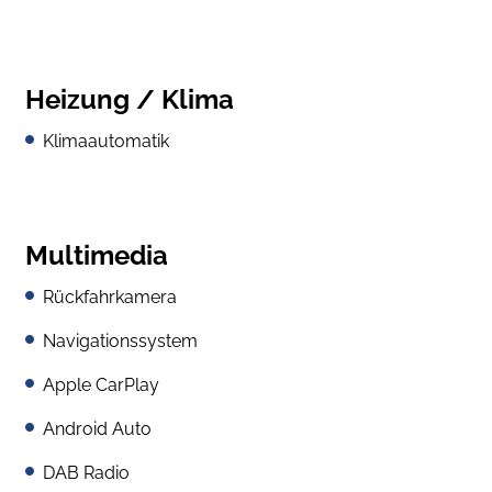
Heizung / Klima
Klimaautomatik
Multimedia
Rückfahrkamera
Navigationssystem
Apple CarPlay
Android Auto
DAB Radio