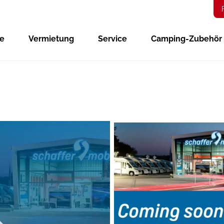
ge
Vermietung
Service
Camping-Zubehör