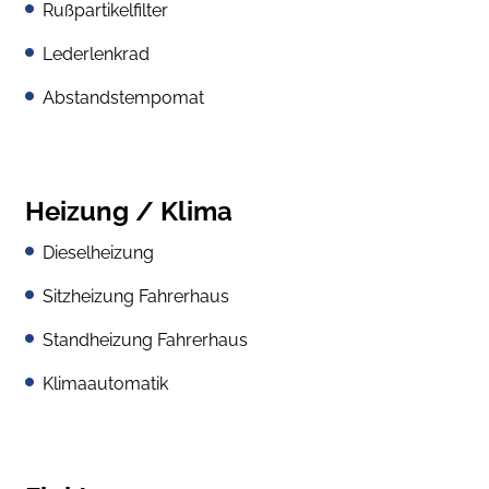
Rußpartikelfilter
Lederlenkrad
Abstandstempomat
Heizung / Klima
Dieselheizung
Sitzheizung Fahrerhaus
Standheizung Fahrerhaus
Klimaautomatik