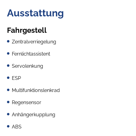
Ausstattung
Fahrgestell
Zentralverriegelung
Fernlichtassistent
Servolenkung
ESP
Multifunktionslenkrad
Regensensor
Anhängerkupplung
ABS