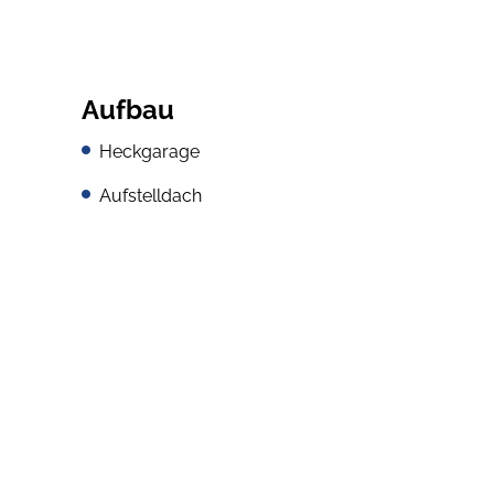
Aufbau
Heckgarage
Aufstelldach