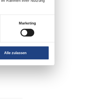
ie im Rahmen Ihrer Nutzung
Marketing
Alle zulassen