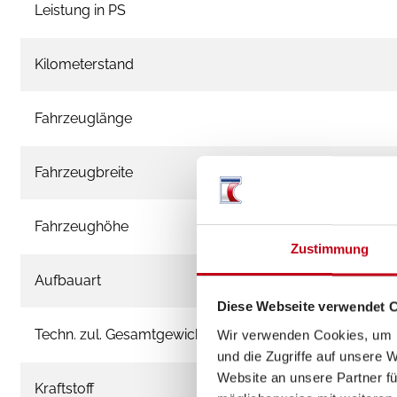
Leistung in PS
Kilometerstand
Fahrzeuglänge
Fahrzeugbreite
Fahrzeughöhe
Zustimmung
Aufbauart
Diese Webseite verwendet 
Techn. zul. Gesamtgewicht
Wir verwenden Cookies, um I
und die Zugriffe auf unsere 
Website an unsere Partner fü
Kraftstoff