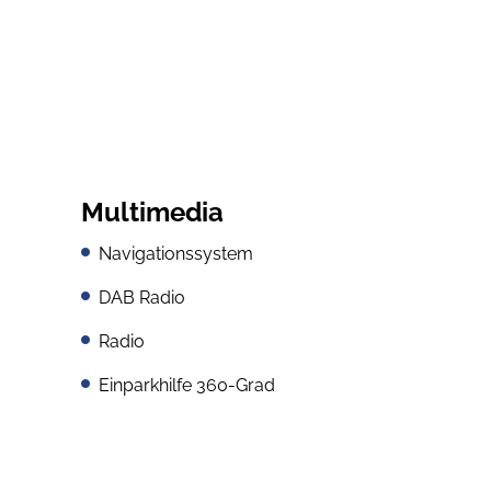
Multimedia
Navigationssystem
DAB Radio
Radio
Einparkhilfe 360-Grad