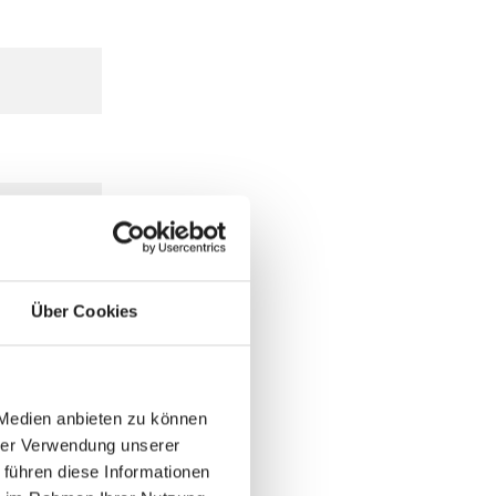
Über Cookies
 Medien anbieten zu können
hrer Verwendung unserer
 führen diese Informationen