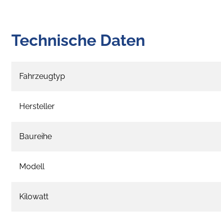
Technische Daten
Fahrzeugtyp
Hersteller
Baureihe
Modell
Kilowatt