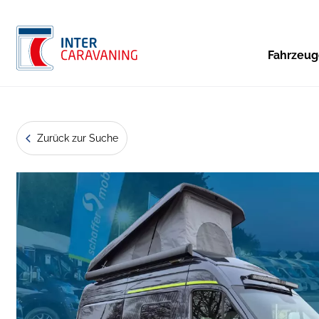
Fahrzeu
Zurück zur Suche