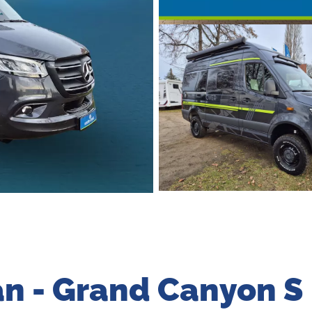
n - Grand Canyon S