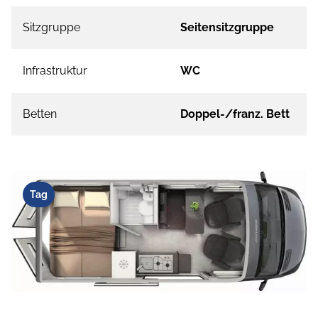
Sitzgruppe
Seitensitzgruppe
Infrastruktur
WC
Betten
Doppel-/franz. Bett
Tag