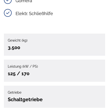
Gomera
Elektr. Schließhilfe
Gewicht (kg)
3.500
Leistung (kW / PS)
125 / 170
Getriebe
Schaltgetriebe