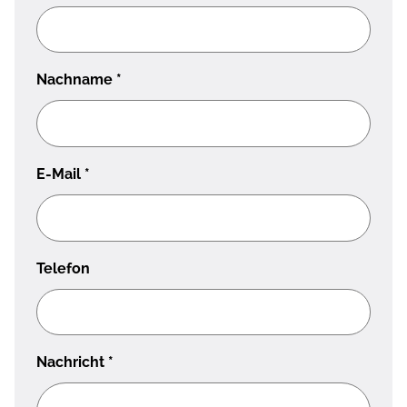
Nachname
*
E-Mail
*
Telefon
Nachricht
*