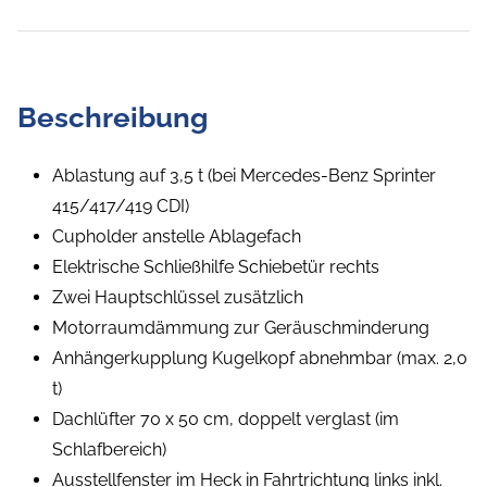
Beschreibung
Ablastung auf 3,5 t (bei Mercedes-Benz Sprinter
415/417/419 CDI)
Cupholder anstelle Ablagefach
Elektrische Schließhilfe Schiebetür rechts
Zwei Hauptschlüssel zusätzlich
Motorraumdämmung zur Geräuschminderung
Anhängerkupplung Kugelkopf abnehmbar (max. 2,0
t)
Dachlüfter 70 x 50 cm, doppelt verglast (im
Schlafbereich)
Ausstellfenster im Heck in Fahrtrichtung links inkl.