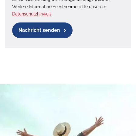
Weitere Informationen entnehme bitte unserem
Datenschutzhinweis
.
Nachricht senden