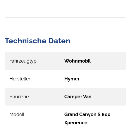
Technische Daten
Fahrzeugtyp
Wohnmobil
Hersteller
Hymer
Baureihe
Camper Van
Modell
Grand Canyon S 600
Xperience