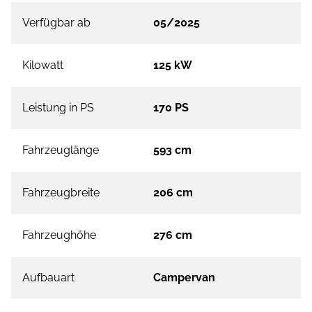
Verfügbar ab
05/2025
Kilowatt
125 kW
Leistung in PS
170 PS
Fahrzeuglänge
593 cm
Fahrzeugbreite
206 cm
Fahrzeughöhe
276 cm
Aufbauart
Campervan