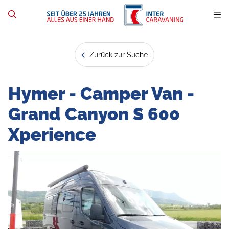
Zurück zur Suche
Hymer - Camper Van -
Grand Canyon S 600
Xperience