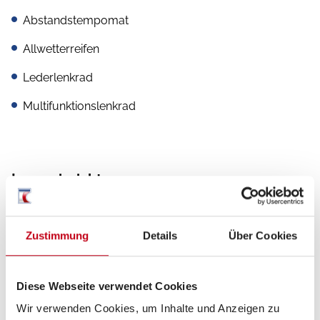
Abstandstempomat
Allwetterreifen
Lederlenkrad
Multifunktionslenkrad
Inneneinrichtung
Leder Ausstattung
Zustimmung
Details
Über Cookies
Heizung / Klima
Diese Webseite verwendet Cookies
Klimaautomatik
Wir verwenden Cookies, um Inhalte und Anzeigen zu