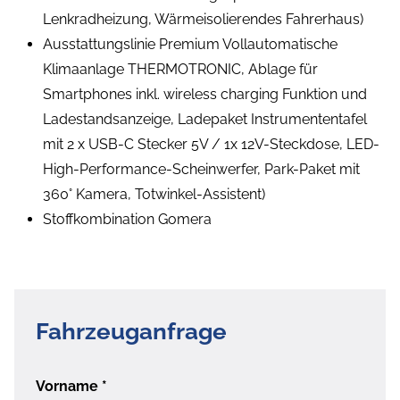
Lenkradheizung, Wärmeisolierendes Fahrerhaus)
Ausstattungslinie Premium Vollautomatische
Klimaanlage THERMOTRONIC, Ablage für
Smartphones inkl. wireless charging Funktion und
Ladestandsanzeige, Ladepaket Instrumententafel
mit 2 x USB-C Stecker 5V / 1x 12V-Steckdose, LED-
High-Performance-Scheinwerfer, Park-Paket mit
360° Kamera, Totwinkel-Assistent)
Stoffkombination Gomera
Fahrzeuganfrage
Vorname
*