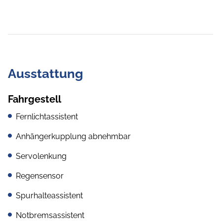
Ausstattung
Fahrgestell
Fernlichtassistent
Anhängerkupplung abnehmbar
Servolenkung
Regensensor
Spurhalteassistent
Notbremsassistent