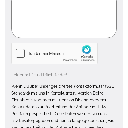
Felder mit * sind Pflichtfelder!
Wenn Du über unser gesichertes Kontaktformular (SSL-
Standard) mit uns in Kontakt trittst, werden Deine
Eingaben zusammen mit den von Dir angegebenen
Kontaktdaten zur Bearbeitung der Anfrage im E-Mail-
Postfach gespeichert. Diese Daten werden von uns
nicht weitergegeben und nur so lange gespeichert, wie
sie zur Bearbeitung der Anfrage benötigt werden.