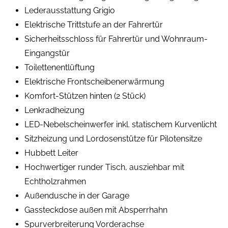
Lederausstattung Grigio
Elektrische Trittstufe an der Fahrertür
Sicherheitsschloss für Fahrertür und Wohnraum-
Eingangstür
Toilettenentlüftung
Elektrische Frontscheibenerwärmung
Komfort-Stützen hinten (2 Stück)
Lenkradheizung
LED-Nebelscheinwerfer inkl. statischem Kurvenlicht
Sitzheizung und Lordosenstütze für Pilotensitze
Hubbett Leiter
Hochwertiger runder Tisch, ausziehbar mit
Echtholzrahmen
Außendusche in der Garage
Gassteckdose außen mit Absperrhahn
Spurverbreiterung Vorderachse