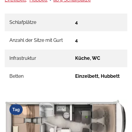
Schlafplätze
4
Anzahl der Sitze mit Gurt
4
Infrastruktur
Küche, WC
Betten
Einzelbett, Hubbett
Tag