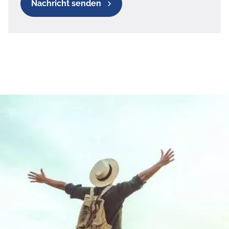
Nachricht senden