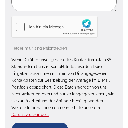
Felder mit * sind Pflichtfelder!
Wenn Du über unser gesichertes Kontaktformular (SSL-
Standard) mit uns in Kontakt trittst, werden Deine
Eingaben zusammen mit den von Dir angegebenen
Kontaktdaten zur Bearbeitung der Anfrage im E-Mail-
Postfach gespeichert. Diese Daten werden von uns
nicht weitergegeben und nur so lange gespeichert, wie
sie zur Bearbeitung der Anfrage benötigt werden.
Weitere Informationen entnehme bitte unserem
Datenschutzhinweis
.