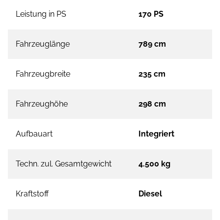
Leistung in PS
170 PS
Fahrzeuglänge
789 cm
Fahrzeugbreite
235 cm
Fahrzeughöhe
298 cm
Aufbauart
Integriert
Techn. zul. Gesamtgewicht
4.500 kg
Kraftstoff
Diesel