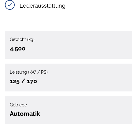
Lederausstattung
Gewicht (kg)
4.500
Leistung (kW / PS)
125 / 170
Getriebe
Automatik