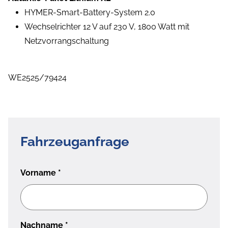
HYMER-Smart-Battery-System 2.0
Wechselrichter 12 V auf 230 V, 1800 Watt mit
Netzvorrangschaltung
WE2525/79424
Fahrzeuganfrage
Vorname
*
Nachname
*