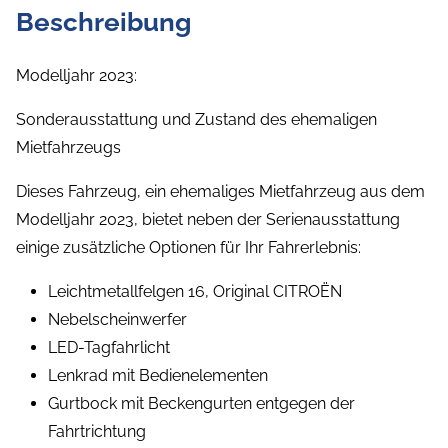
Beschreibung
Modelljahr 2023:
Sonderausstattung und Zustand des ehemaligen
Mietfahrzeugs
Dieses Fahrzeug, ein ehemaliges Mietfahrzeug aus dem
Modelljahr 2023, bietet neben der Serienausstattung
einige zusätzliche Optionen für Ihr Fahrerlebnis:
Leichtmetallfelgen 16, Original CITROËN
Nebelscheinwerfer
LED-Tagfahrlicht
Lenkrad mit Bedienelementen
Gurtbock mit Beckengurten entgegen der
Fahrtrichtung