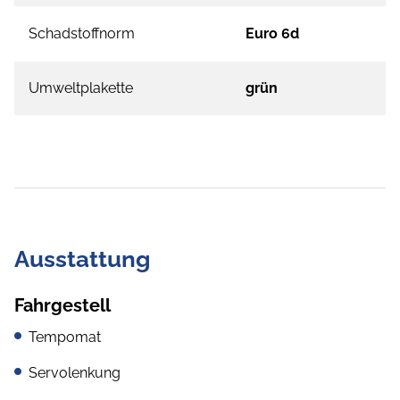
Schadstoffnorm
Euro 6d
Umweltplakette
grün
Ausstattung
Fahrgestell
Tempomat
Servolenkung