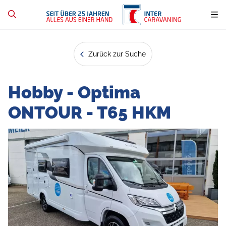
Zurück zur Suche
Hobby - Optima
ONTOUR - T65 HKM