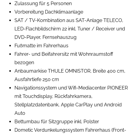
Zulassung für 5 Personen
Vorbereitung Dachklimaanlage
SAT / TV-Kombination aus SAT-Anlage TELECO,
LED-Flachbildschirm 22 inkl. Tuner / Receiver und
DVD-Player, Fernsehauszug
Fußmatte im Fahrerhaus
Fahrer- und Beifahrersitz mit Wohnraumstoff
bezogen
Anbaumarkise THULE OMNISTOR, Breite 400 cm,
Ausfahrtiefe 250 cm
Navigationssystem und Wifi-Mediacenter PIONEER
mit Touchdisplay, Rückfahrkamera,
Stellplatzdatenbank, Apple CarPlay und Android
Auto
Bettumbau für Sitzgruppe inkl. Polster
Dometic Verdunkelungssystem Fahrerhaus (Front-