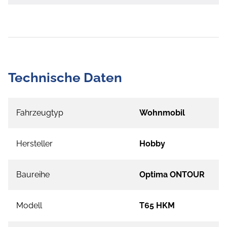
Technische Daten
Fahrzeugtyp
Wohnmobil
Hersteller
Hobby
Baureihe
Optima ONTOUR
Modell
T65 HKM