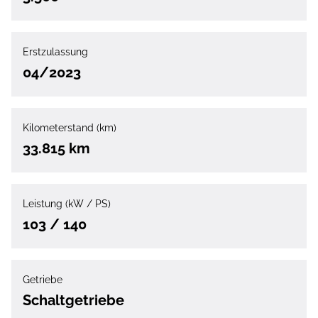
Erstzulassung
04/2023
Kilometerstand (km)
33.815 km
Leistung (kW / PS)
103 / 140
Getriebe
Schaltgetriebe