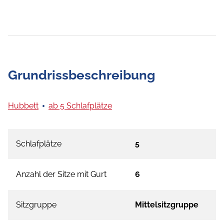
Grundrissbeschreibung
Hubbett
ab 5 Schlafplätze
Schlafplätze
5
Anzahl der Sitze mit Gurt
6
Sitzgruppe
Mittelsitzgruppe