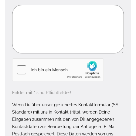
Felder mit * sind Pflichtfelder!
Wenn Du über unser gesichertes Kontaktformular (SSL-
Standard) mit uns in Kontakt trittst, werden Deine
Eingaben zusammen mit den von Dir angegebenen
Kontaktdaten zur Bearbeitung der Anfrage im E-Mail-
Postfach gespeichert. Diese Daten werden von uns