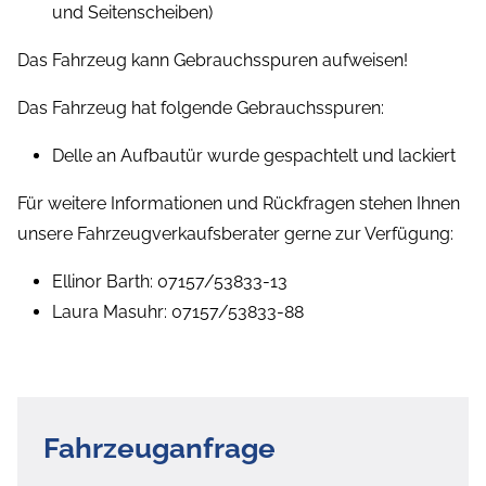
und Seitenscheiben)
Das Fahrzeug kann Gebrauchsspuren aufweisen!
Das Fahrzeug hat folgende Gebrauchsspuren:
Delle an Aufbautür wurde gespachtelt und lackiert
Für weitere Informationen und Rückfragen stehen Ihnen
unsere Fahrzeugverkaufsberater gerne zur Verfügung:
Ellinor Barth: 07157/53833-13
Laura Masuhr: 07157/53833-88
Fahrzeuganfrage