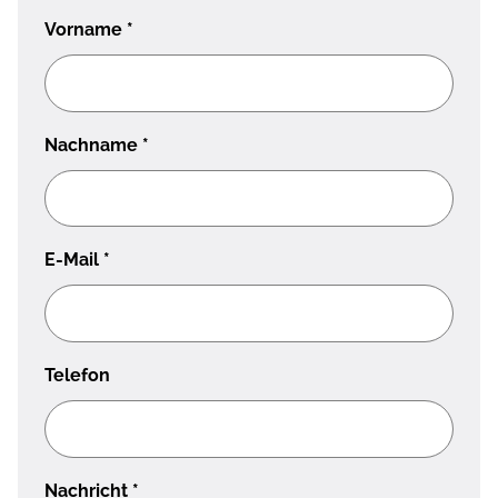
Vorname
*
Nachname
*
E-Mail
*
Telefon
Nachricht
*