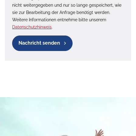
nicht weitergegeben und nur so lange gespeichert, wie
sie zur Bearbeitung der Anfrage benötigt werden.
Weitere Informationen entnehme bitte unserem
Datenschutzhinweis
.
Nachricht senden