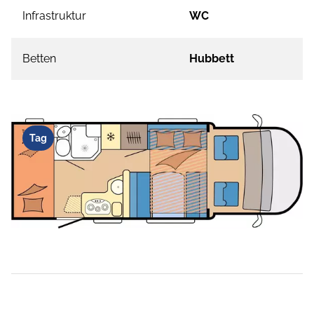
Infrastruktur
WC
Betten
Hubbett
Tag