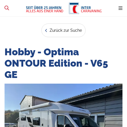
Zurück zur Suche
Hobby - Optima
ONTOUR Edition - V65
GE