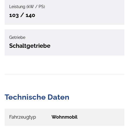
Leistung (kW / PS)
103 / 140
Getriebe
Schaltgetriebe
Technische Daten
Fahrzeugtyp
Wohnmobil