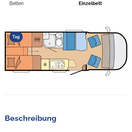
Betten
Einzelbett
Tag
Beschreibung