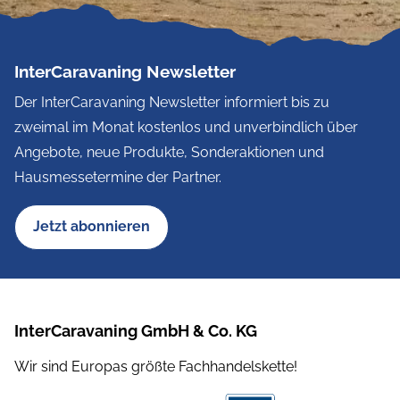
InterCaravaning Newsletter
Der InterCaravaning Newsletter informiert bis zu
zweimal im Monat kostenlos und unverbindlich über
Angebote, neue Produkte, Sonderaktionen und
Hausmessetermine der Partner.
Jetzt abonnieren
InterCaravaning GmbH & Co. KG
Wir sind Europas größte Fachhandelskette!