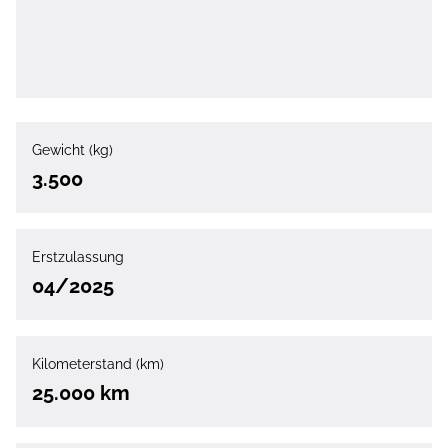
Gewicht (kg)
3.500
Erstzulassung
04/2025
Kilometerstand (km)
25.000 km