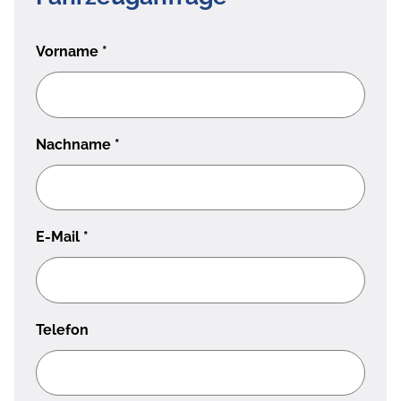
Vorname
*
Nachname
*
E-Mail
*
Telefon