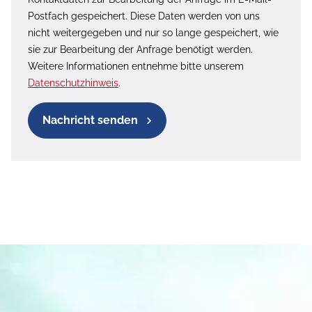
Postfach gespeichert. Diese Daten werden von uns
nicht weitergegeben und nur so lange gespeichert, wie
sie zur Bearbeitung der Anfrage benötigt werden.
Weitere Informationen entnehme bitte unserem
Datenschutzhinweis
.
Nachricht senden