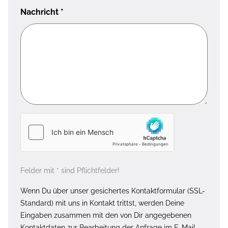
Nachricht
*
Felder mit * sind Pflichtfelder!
Wenn Du über unser gesichertes Kontaktformular (SSL-
Standard) mit uns in Kontakt trittst, werden Deine
Eingaben zusammen mit den von Dir angegebenen
Kontaktdaten zur Bearbeitung der Anfrage im E-Mail-