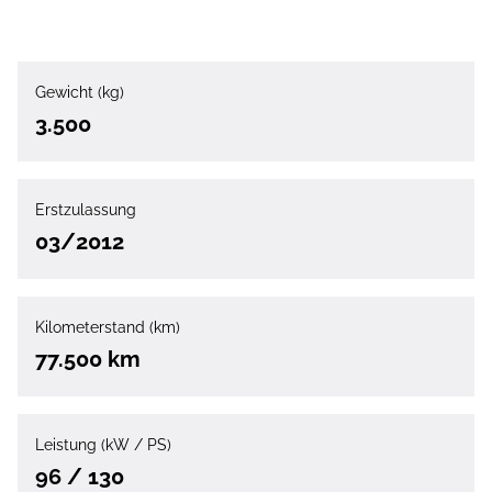
Gewicht (kg)
3.500
Erstzulassung
03/2012
Kilometerstand (km)
77.500 km
Leistung (kW / PS)
96 / 130