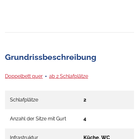
Grundrissbeschreibung
Doppelbett quer
ab 2 Schlafplätze
Schlafplätze
2
Anzahl der Sitze mit Gurt
4
Infrastruktur
Küche, WC