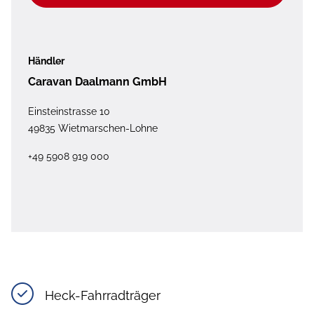
Händler
Caravan Daalmann GmbH
Einsteinstrasse 10
49835 Wietmarschen-Lohne
+49 5908 919 000
Heck-Fahrradträger