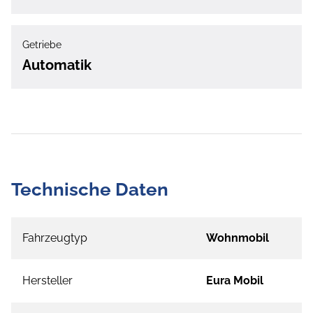
Getriebe
Automatik
Technische Daten
Fahrzeugtyp
Wohnmobil
Hersteller
Eura Mobil