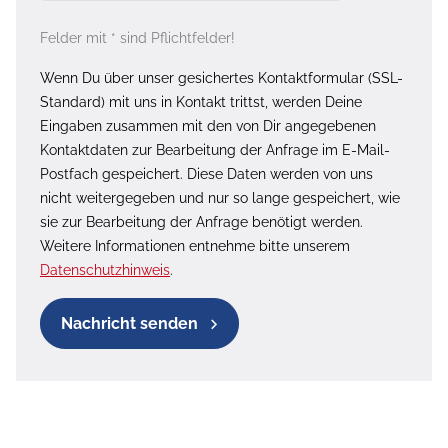
Felder mit * sind Pflichtfelder!
Wenn Du über unser gesichertes Kontaktformular (SSL-
Standard) mit uns in Kontakt trittst, werden Deine
Eingaben zusammen mit den von Dir angegebenen
Kontaktdaten zur Bearbeitung der Anfrage im E-Mail-
Postfach gespeichert. Diese Daten werden von uns
nicht weitergegeben und nur so lange gespeichert, wie
sie zur Bearbeitung der Anfrage benötigt werden.
Weitere Informationen entnehme bitte unserem
Datenschutzhinweis
.
Nachricht senden