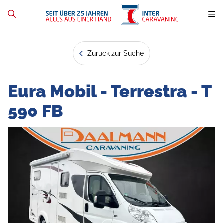
Zurück zur Suche
Eura Mobil - Terrestra - T
590 FB