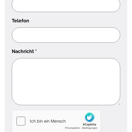
Telefon
Nachricht
*