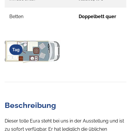
Betten
Doppelbett quer
Tag
Beschreibung
Dieser tolle Eura steht bei uns in der Ausstellung und ist
zu sofort verfügbar. Er hat lediglich die üblichen