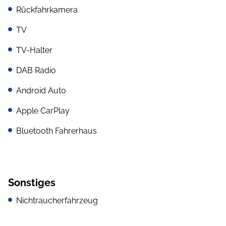
Rückfahrkamera
TV
TV-Halter
DAB Radio
Android Auto
Apple CarPlay
Bluetooth Fahrerhaus
Sonstiges
Nichtraucherfahrzeug