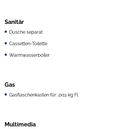
Sanitär
Dusche separat
Cassetten-Toilette
Warmwasserboiler
Gas
Gasflaschenkasten für: 2x11 kg Fl.
Multimedia