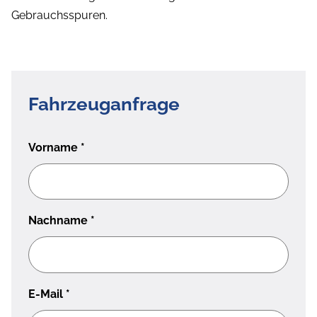
Gebrauchsspuren.
Fahrzeuganfrage
Vorname
*
Nachname
*
E-Mail
*