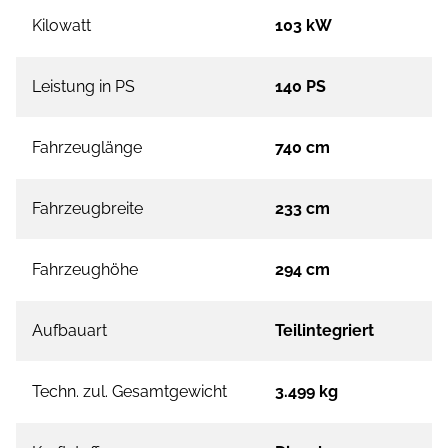
Kilowatt
103 kW
Leistung in PS
140 PS
Fahrzeuglänge
740 cm
Fahrzeugbreite
233 cm
Fahrzeughöhe
294 cm
Aufbauart
Teilintegriert
Techn. zul. Gesamtgewicht
3.499 kg