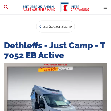
Zurück zur Suche
Dethleffs - Just Camp - T
7052 EB Active