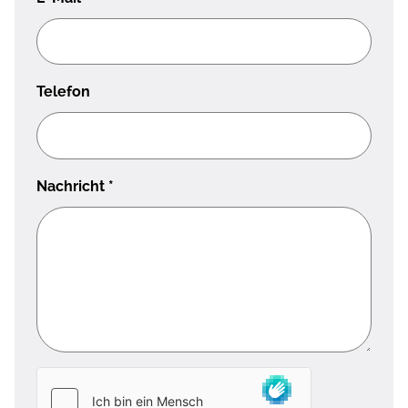
Telefon
Nachricht
*