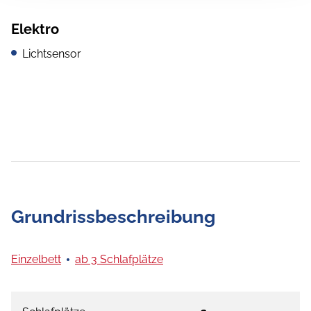
Elektro
Lichtsensor
Grundrissbeschreibung
Einzelbett
ab 3 Schlafplätze