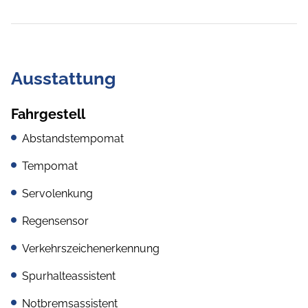
Ausstattung
Fahrgestell
Abstandstempomat
Tempomat
Servolenkung
Regensensor
Verkehrszeichenerkennung
Spurhalteassistent
Notbremsassistent