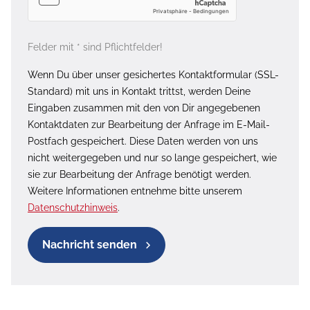
Felder mit * sind Pflichtfelder!
Wenn Du über unser gesichertes Kontaktformular (SSL-
Standard) mit uns in Kontakt trittst, werden Deine
Eingaben zusammen mit den von Dir angegebenen
Kontaktdaten zur Bearbeitung der Anfrage im E-Mail-
Postfach gespeichert. Diese Daten werden von uns
nicht weitergegeben und nur so lange gespeichert, wie
sie zur Bearbeitung der Anfrage benötigt werden.
Weitere Informationen entnehme bitte unserem
Datenschutzhinweis
.
Nachricht senden