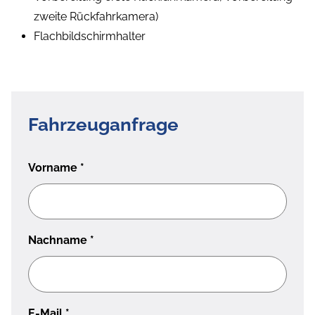
zweite Rückfahrkamera)
Flachbildschirmhalter
Fahrzeuganfrage
Vorname
*
Nachname
*
E-Mail
*