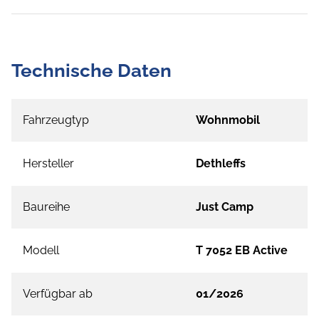
Technische Daten
Fahrzeugtyp
Wohnmobil
Hersteller
Dethleffs
Baureihe
Just Camp
Modell
T 7052 EB Active
Verfügbar ab
01/2026