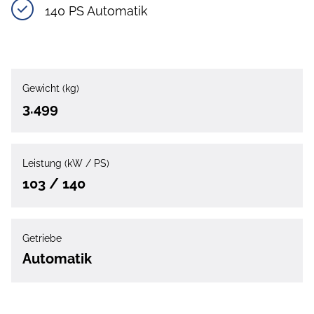
140 PS Automatik
Gewicht (kg)
3.499
Leistung (kW / PS)
103 / 140
Getriebe
Automatik