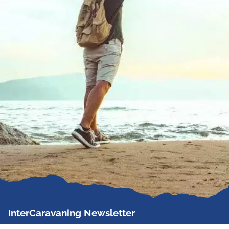
InterCaravaning Newsletter