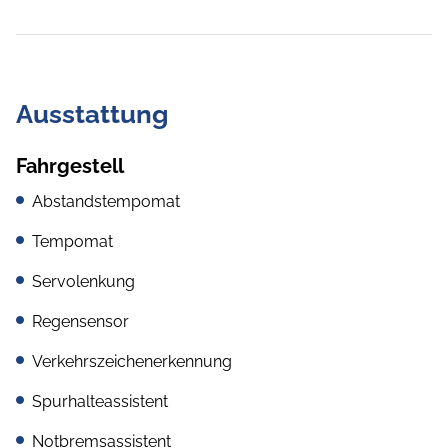
Ausstattung
Fahrgestell
Abstandstempomat
Tempomat
Servolenkung
Regensensor
Verkehrszeichenerkennung
Spurhalteassistent
Notbremsassistent