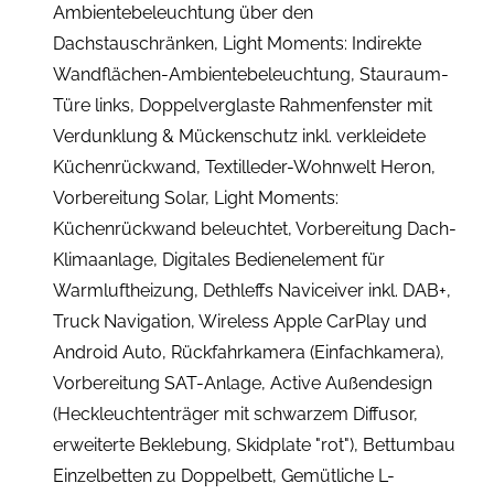
Ambientebeleuchtung über den
Dachstauschränken, Light Moments: Indirekte
Wandflächen-Ambientebeleuchtung, Stauraum-
Türe links, Doppelverglaste Rahmenfenster mit
Verdunklung & Mückenschutz inkl. verkleidete
Küchenrückwand, Textilleder-Wohnwelt Heron,
Vorbereitung Solar, Light Moments:
Küchenrückwand beleuchtet, Vorbereitung Dach-
Klimaanlage, Digitales Bedienelement für
Warmluftheizung, Dethleffs Naviceiver inkl. DAB+,
Truck Navigation, Wireless Apple CarPlay und
Android Auto, Rückfahrkamera (Einfachkamera),
Vorbereitung SAT-Anlage, Active Außendesign
(Heckleuchtenträger mit schwarzem Diffusor,
erweiterte Beklebung, Skidplate "rot"), Bettumbau
Einzelbetten zu Doppelbett, Gemütliche L-