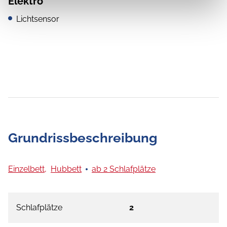
Elektro
Lichtsensor
Grundrissbeschreibung
Einzelbett,
Hubbett
ab 2 Schlafplätze
Schlafplätze
2