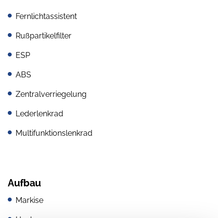
Fernlichtassistent
Rußpartikelfilter
ESP
ABS
Zentralverriegelung
Lederlenkrad
Multifunktionslenkrad
Aufbau
Markise