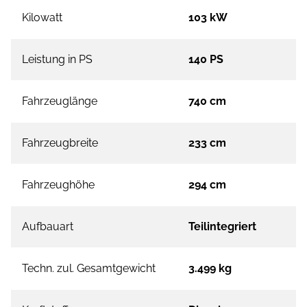
Kilowatt
103 kW
Leistung in PS
140 PS
Fahrzeuglänge
740 cm
Fahrzeugbreite
233 cm
Fahrzeughöhe
294 cm
Aufbauart
Teilintegriert
Techn. zul. Gesamtgewicht
3.499 kg