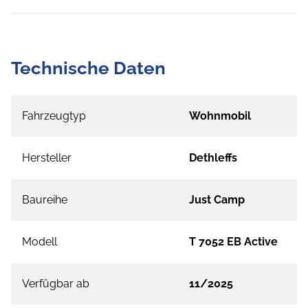
Technische Daten
Fahrzeugtyp
Wohnmobil
Hersteller
Dethleffs
Baureihe
Just Camp
Modell
T 7052 EB Active
Verfügbar ab
11/2025