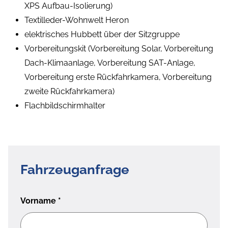
XPS Aufbau-Isolierung)
Textilleder-Wohnwelt Heron
elektrisches Hubbett über der Sitzgruppe
Vorbereitungskit (Vorbereitung Solar, Vorbereitung
Dach-Klimaanlage, Vorbereitung SAT-Anlage,
Vorbereitung erste Rückfahrkamera, Vorbereitung
zweite Rückfahrkamera)
Flachbildschirmhalter
Fahrzeuganfrage
Vorname
*