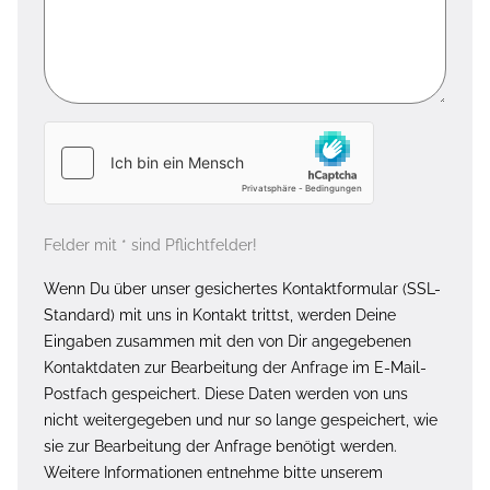
Felder mit * sind Pflichtfelder!
Wenn Du über unser gesichertes Kontaktformular (SSL-
Standard) mit uns in Kontakt trittst, werden Deine
Eingaben zusammen mit den von Dir angegebenen
Kontaktdaten zur Bearbeitung der Anfrage im E-Mail-
Postfach gespeichert. Diese Daten werden von uns
nicht weitergegeben und nur so lange gespeichert, wie
sie zur Bearbeitung der Anfrage benötigt werden.
Weitere Informationen entnehme bitte unserem