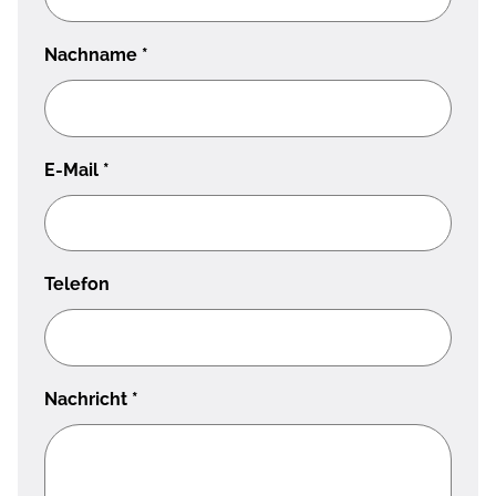
Nachname
*
E-Mail
*
Telefon
Nachricht
*