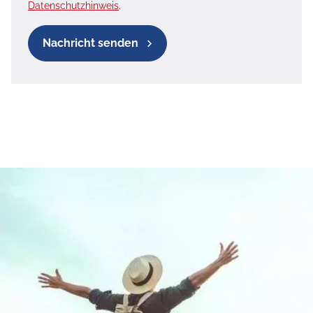
Datenschutzhinweis
.
Nachricht senden