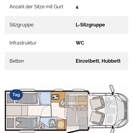
Anzahl der Sitze mit Gurt
4
Sitzgruppe
L-Sitzgruppe
Infrastruktur
WC
Betten
Einzelbett, Hubbett
Tag