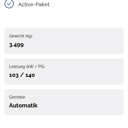
Active-Paket
Gewicht (kg)
3.499
Leistung (kW / PS)
103 / 140
Getriebe
Automatik