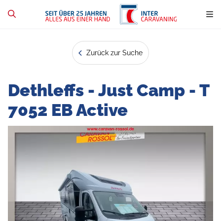
Zurück zur Suche
Dethleffs - Just Camp - T
7052 EB Active