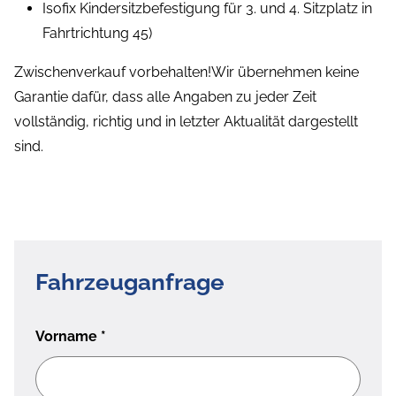
Isofix Kindersitzbefestigung für 3. und 4. Sitzplatz in
Fahrtrichtung 45)
Zwischenverkauf vorbehalten!Wir übernehmen keine
Garantie dafür, dass alle Angaben zu jeder Zeit
vollständig, richtig und in letzter Aktualität dargestellt
sind.
Fahrzeuganfrage
Vorname
*