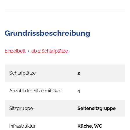
Grundrissbeschreibung
Einzelbett
ab 2 Schlafplätze
Schlafplätze
2
Anzahl der Sitze mit Gurt
4
Sitzgruppe
Seitensitzgruppe
Infrastruktur
Küche, WC