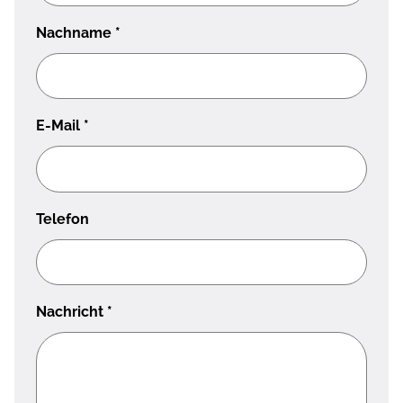
Nachname
*
E-Mail
*
Telefon
Nachricht
*