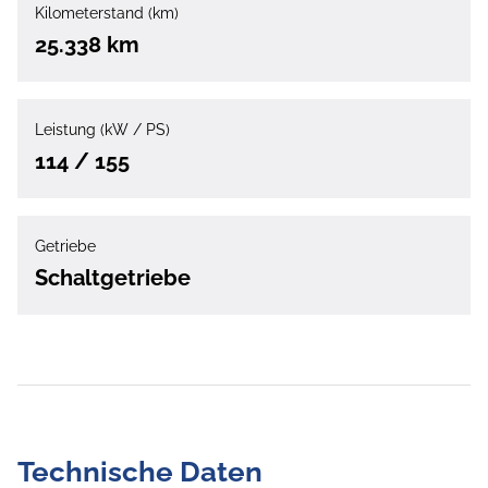
Kilometerstand (km)
25.338 km
Leistung (kW / PS)
114 / 155
Getriebe
Schaltgetriebe
Technische Daten