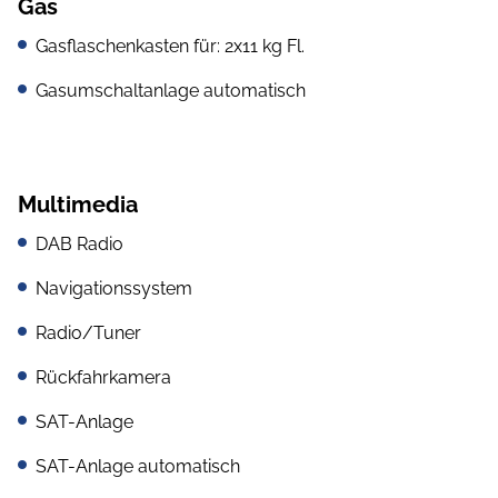
Gas
Gasflaschenkasten für: 2x11 kg Fl.
Gasumschaltanlage automatisch
Multimedia
DAB Radio
Navigationssystem
Radio/Tuner
Rückfahrkamera
SAT-Anlage
SAT-Anlage automatisch