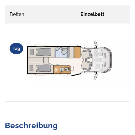
Betten
Einzelbett
Tag
Beschreibung