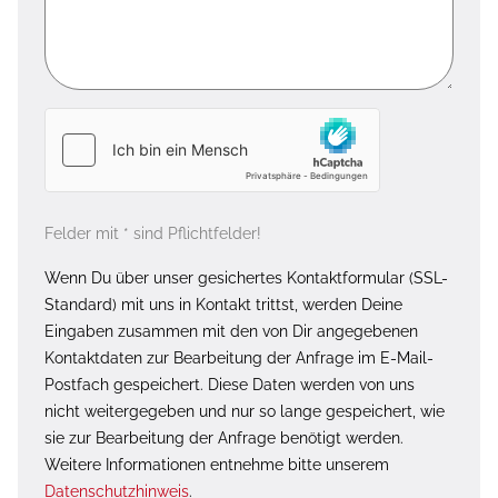
Felder mit * sind Pflichtfelder!
Wenn Du über unser gesichertes Kontaktformular (SSL-
Standard) mit uns in Kontakt trittst, werden Deine
Eingaben zusammen mit den von Dir angegebenen
Kontaktdaten zur Bearbeitung der Anfrage im E-Mail-
Postfach gespeichert. Diese Daten werden von uns
nicht weitergegeben und nur so lange gespeichert, wie
sie zur Bearbeitung der Anfrage benötigt werden.
Weitere Informationen entnehme bitte unserem
Datenschutzhinweis
.