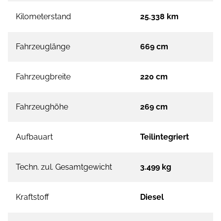
Kilometerstand
25.338 km
Fahrzeuglänge
669 cm
Fahrzeugbreite
220 cm
Fahrzeughöhe
269 cm
Aufbauart
Teilintegriert
Techn. zul. Gesamtgewicht
3.499 kg
Kraftstoff
Diesel