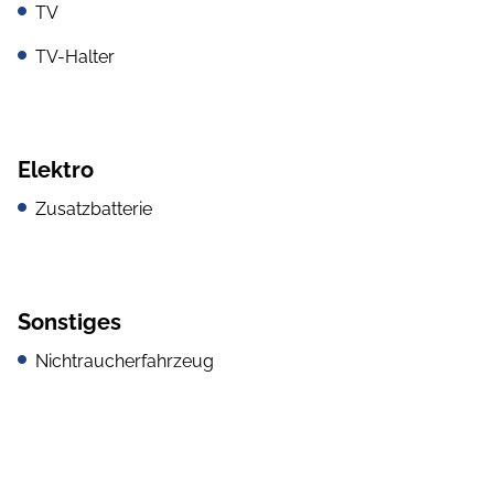
TV
TV-Halter
Elektro
Zusatzbatterie
Sonstiges
Nichtraucherfahrzeug