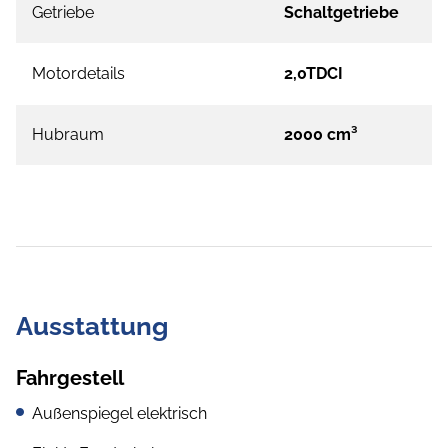
Getriebe
Schaltgetriebe
Motordetails
2,0TDCI
Hubraum
2000 cm³
Ausstattung
Fahrgestell
Außenspiegel elektrisch