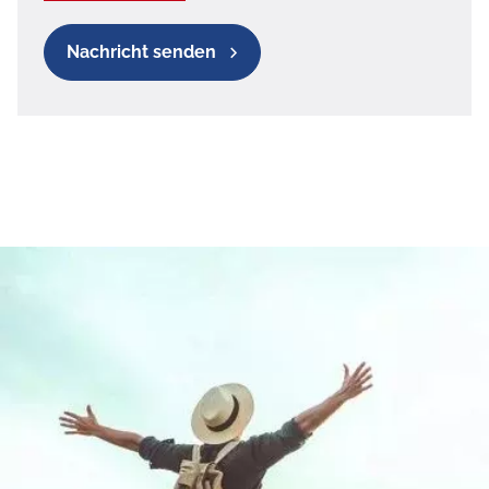
Nachricht senden