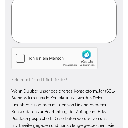
Felder mit * sind Pflichtfelder!
Wenn Du über unser gesichertes Kontaktformular (SSL-
Standard) mit uns in Kontakt trittst, werden Deine
Eingaben zusammen mit den von Dir angegebenen
Kontaktdaten zur Bearbeitung der Anfrage im E-Mail-
Postfach gespeichert. Diese Daten werden von uns
nicht weitergegeben und nur so lange gespeichert, wie