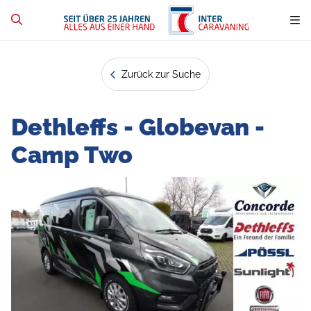
Zurück zur Suche
Dethleffs - Globevan -
Camp Two