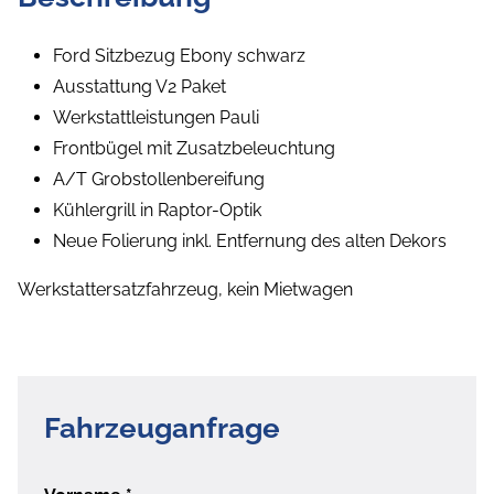
Ford Sitzbezug Ebony schwarz
Ausstattung V2 Paket
Werkstattleistungen Pauli
Frontbügel mit Zusatzbeleuchtung
A/T Grobstollenbereifung
Kühlergrill in Raptor-Optik
Neue Folierung inkl. Entfernung des alten Dekors
Werkstattersatzfahrzeug, kein Mietwagen
Fahrzeuganfrage