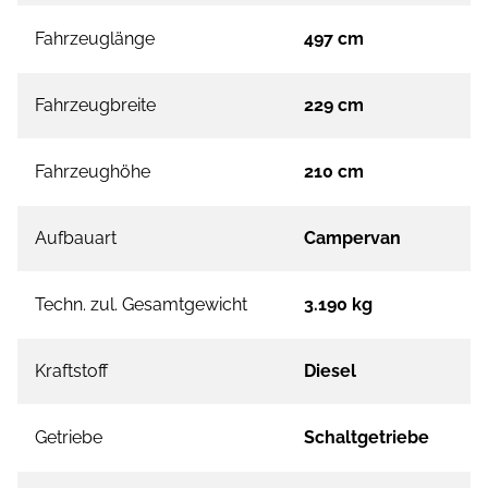
Fahrzeuglänge
497 cm
Fahrzeugbreite
229 cm
Fahrzeughöhe
210 cm
Aufbauart
Campervan
Techn. zul. Gesamtgewicht
3.190 kg
Kraftstoff
Diesel
Getriebe
Schaltgetriebe