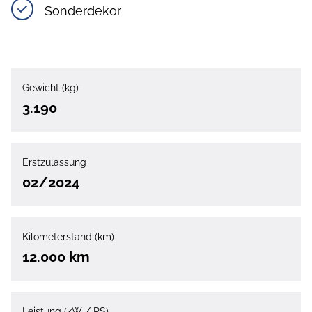
Sonderdekor
Gewicht (kg)
3.190
Erstzulassung
02/2024
Kilometerstand (km)
12.000 km
Leistung (kW / PS)