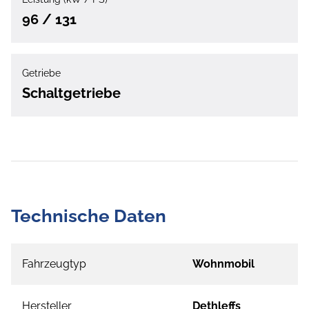
96 / 131
Getriebe
Schaltgetriebe
Technische Daten
Fahrzeugtyp
Wohnmobil
Hersteller
Dethleffs