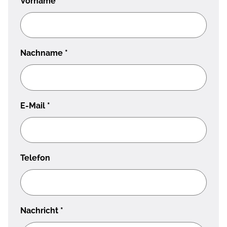
Vorname
*
Nachname
*
E-Mail
*
Telefon
Nachricht
*