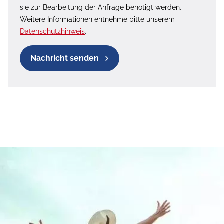
sie zur Bearbeitung der Anfrage benötigt werden.
Weitere Informationen entnehme bitte unserem
Datenschutzhinweis
.
Nachricht senden