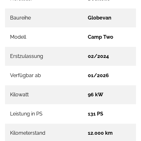
Baureihe
Globevan
Modell
Camp Two
Erstzulassung
02/2024
Verfügbar ab
01/2026
Kilowatt
96 kW
Leistung in PS
131 PS
Kilometerstand
12.000 km