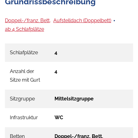
Grundrissbeschreibung
Doppel-/franz. Bett,
Aufstelldach (Doppelbett)
ab 4 Schlafplätze
Schlafplätze
4
Anzahl der
4
Sitze mit Gurt
Sitzgruppe
Mittelsitzgruppe
Infrastruktur
WC
Betten
Doppel-/franz. Bett,