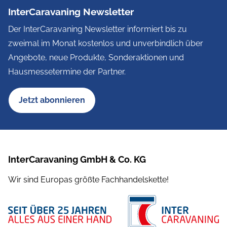
InterCaravaning Newsletter
Der InterCaravaning Newsletter informiert bis zu
zweimal im Monat kostenlos und unverbindlich über
Angebote, neue Produkte, Sonderaktionen und
Hausmessetermine der Partner.
Jetzt abonnieren
InterCaravaning GmbH & Co. KG
Wir sind Europas größte Fachhandelskette!