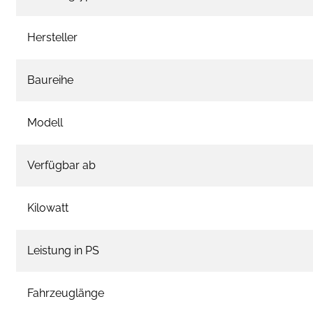
Hersteller
Baureihe
Modell
Verfügbar ab
Kilowatt
Leistung in PS
Fahrzeuglänge