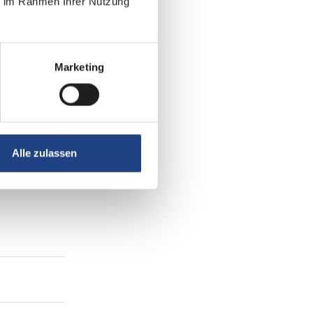
ie im Rahmen Ihrer Nutzung
Marketing
Alle zulassen