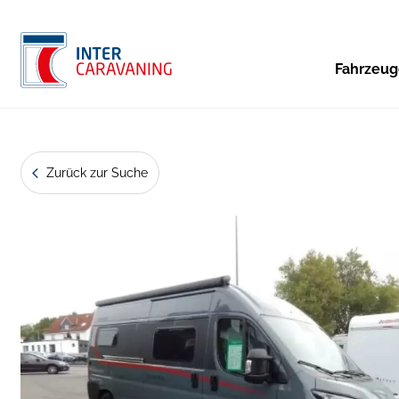
Fahrzeu
Zurück zur Suche