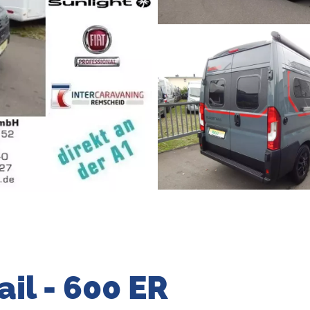
ail - 600 ER