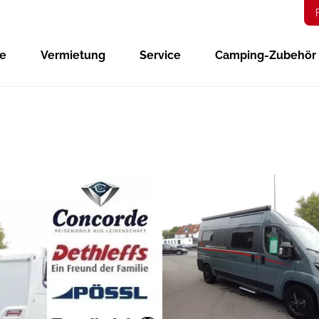
ge
Vermietung
Service
Camping-Zubehör