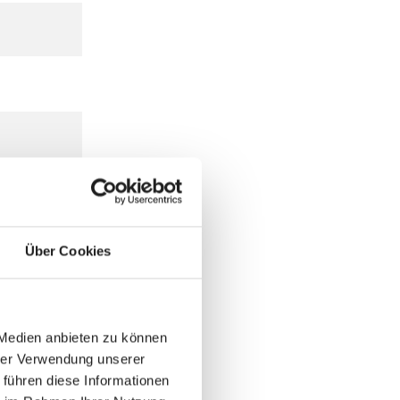
Über Cookies
 Medien anbieten zu können
hrer Verwendung unserer
 führen diese Informationen