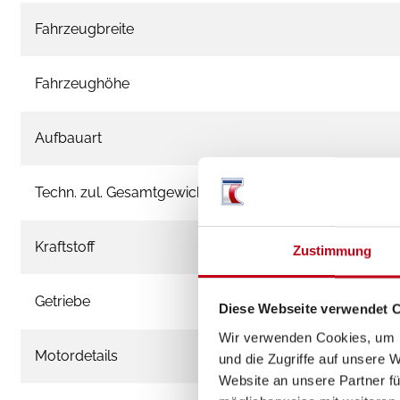
Fahrzeugbreite
Fahrzeughöhe
Aufbauart
Techn. zul. Gesamtgewicht
Kraftstoff
Zustimmung
Getriebe
Diese Webseite verwendet 
Wir verwenden Cookies, um I
Motordetails
und die Zugriffe auf unsere 
Website an unsere Partner fü