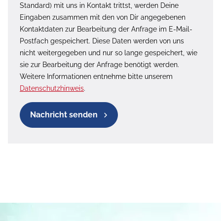
Standard) mit uns in Kontakt trittst, werden Deine
Eingaben zusammen mit den von Dir angegebenen
Kontaktdaten zur Bearbeitung der Anfrage im E-Mail-
Postfach gespeichert. Diese Daten werden von uns
nicht weitergegeben und nur so lange gespeichert, wie
sie zur Bearbeitung der Anfrage benötigt werden.
Weitere Informationen entnehme bitte unserem
Datenschutzhinweis
.
Nachricht senden