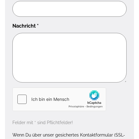
Nachricht
*
Felder mit * sind Pflichtfelder!
Wenn Du über unser gesichertes Kontaktformular (SSL-