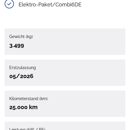
Elektro-Paket/Combi6DE
Gewicht (kg)
3.499
Erstzulassung
05/2026
Kilometerstand (km)
25.000 km
Leistung (kW / PS)