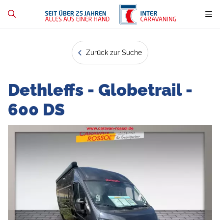
Zurück zur Suche
Dethleffs - Globetrail -
600 DS