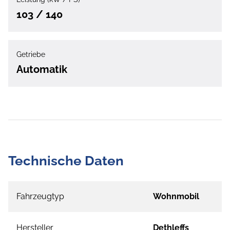
103 / 140
Getriebe
Automatik
Technische Daten
Fahrzeugtyp
Wohnmobil
Hersteller
Dethleffs