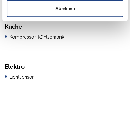
Ablehnen
Küche
Kompressor-Kühlschrank
Elektro
Lichtsensor