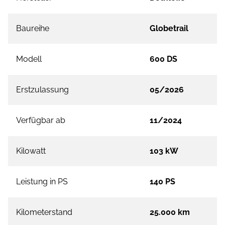
Baureihe
Globetrail
Modell
600 DS
Erstzulassung
05/2026
Verfügbar ab
11/2024
Kilowatt
103 kW
Leistung in PS
140 PS
Kilometerstand
25.000 km