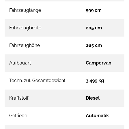
Fahrzeuglänge
599 cm
Fahrzeugbreite
205 cm
Fahrzeughöhe
265 cm
Aufbauart
Campervan
Techn. zul. Gesamtgewicht
3.499 kg
Kraftstoff
Diesel
Getriebe
Automatik