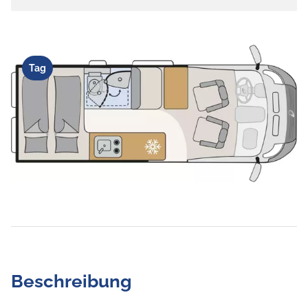
Tag
Beschreibung