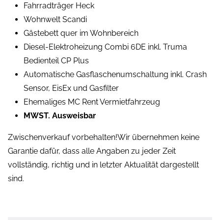
Fahrradträger Heck
Wohnwelt Scandi
Gästebett quer im Wohnbereich
Diesel-Elektroheizung Combi 6DE inkl. Truma
Bedienteil CP Plus
Automatische Gasflaschenumschaltung inkl. Crash
Sensor, EisEx und Gasfilter
Ehemaliges MC Rent Vermietfahrzeug
MWST. Ausweisbar
Zwischenverkauf vorbehalten!Wir übernehmen keine
Garantie dafür, dass alle Angaben zu jeder Zeit
vollständig, richtig und in letzter Aktualität dargestellt
sind.