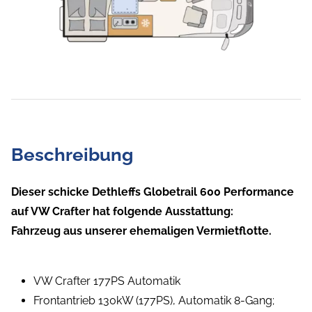
Beschreibung
Dieser schicke Dethleffs Globetrail 600 Performance
auf VW Crafter hat folgende Ausstattung:
Fahrzeug aus unserer ehemaligen Vermietflotte.
VW Crafter 177PS Automatik
Frontantrieb 130kW (177PS), Automatik 8-Gang;