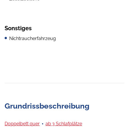
Sonstiges
Nichtraucherfahrzeug
Grundrissbeschreibung
Doppelbett quer
ab 3 Schlafplätze