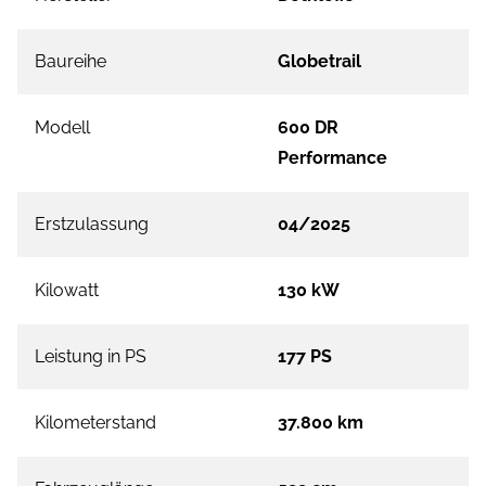
Baureihe
Globetrail
Modell
600 DR
Performance
Erstzulassung
04/2025
Kilowatt
130 kW
Leistung in PS
177 PS
Kilometerstand
37.800 km