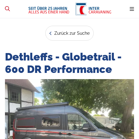
Zurück zur Suche
Dethleffs - Globetrail -
600 DR Performance