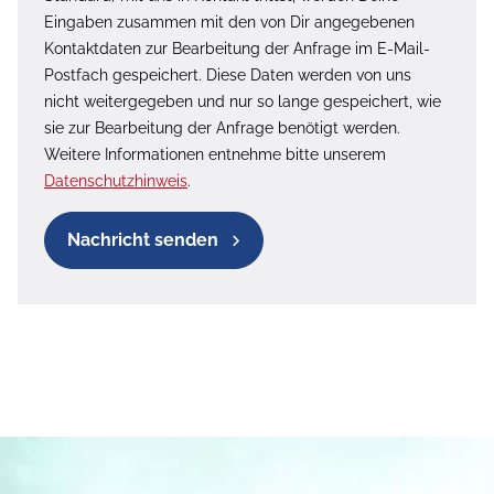
Eingaben zusammen mit den von Dir angegebenen
Kontaktdaten zur Bearbeitung der Anfrage im E-Mail-
Postfach gespeichert. Diese Daten werden von uns
nicht weitergegeben und nur so lange gespeichert, wie
sie zur Bearbeitung der Anfrage benötigt werden.
Weitere Informationen entnehme bitte unserem
Datenschutzhinweis
.
Nachricht senden