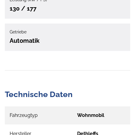
130 / 177
Getriebe
Automatik
Technische Daten
Fahrzeugtyp
Wohnmobil
Hersteller
Dethleffs