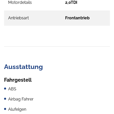
Motordetails
2,0TDI
Antriebsart
Frontantrieb
Ausstattung
Fahrgestell
ABS
Airbag Fahrer
Alufelgen