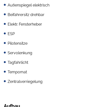
Außenspiegel elektrisch
Beifahrersitz drehbar
Elektr. Fensterheber
ESP
Pilotensitze
Servolenkung
Tagfahrlicht
Tempomat
Zentralverriegelung
Aufbau