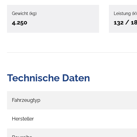
Gewicht (kg)
Leistung (k
4.250
132 / 1
Technische Daten
Fahrzeugtyp
Hersteller