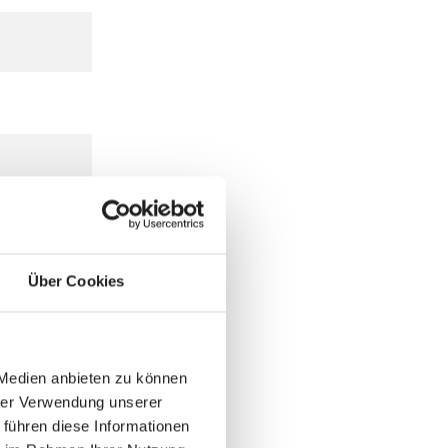
Über Cookies
 Medien anbieten zu können
hrer Verwendung unserer
 führen diese Informationen