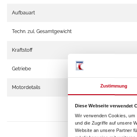
Aufbauart
Techn. zul. Gesamtgewicht
Kraftstoff
Getriebe
Zustimmung
Motordetails
Diese Webseite verwendet 
Wir verwenden Cookies, um I
und die Zugriffe auf unsere 
Website an unsere Partner fü