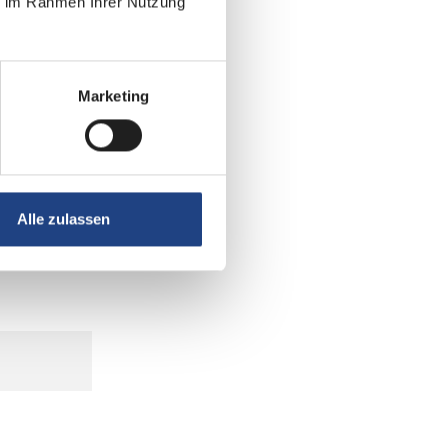
ie im Rahmen Ihrer Nutzung
Marketing
Alle zulassen