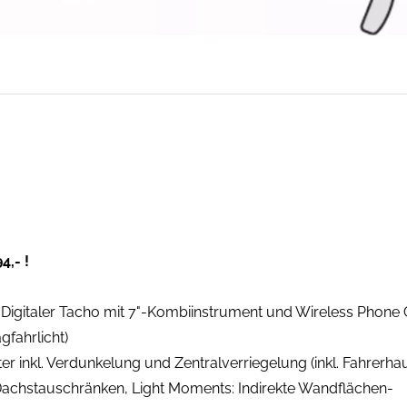
4,- !
Digitaler Tacho mit 7"-Kombiinstrument und Wireless Phone 
gfahrlicht)
 inkl. Verdunkelung und Zentralverriegelung (inkl. Fahrerhaus
achstauschränken, Light Moments: Indirekte Wandflächen-