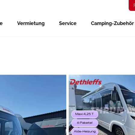
ge
Vermietung
Service
Camping-Zubehör