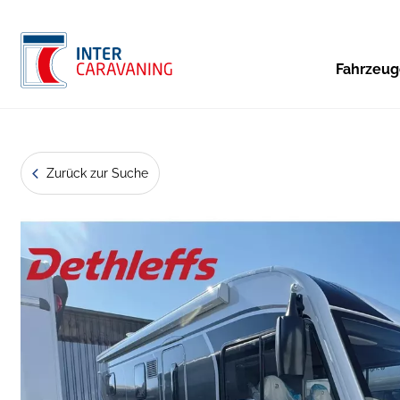
Fahrzeu
Zurück zur Suche