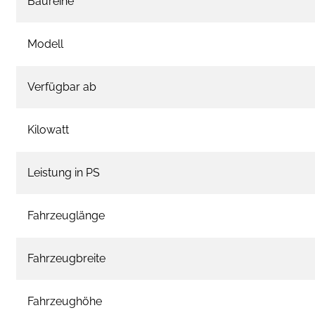
Baureihe
Modell
Verfügbar ab
Kilowatt
Leistung in PS
Fahrzeuglänge
Fahrzeugbreite
Fahrzeughöhe