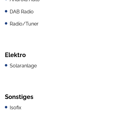
DAB Radio
Radio/Tuner
Elektro
Solaranlage
Sonstiges
Isofix