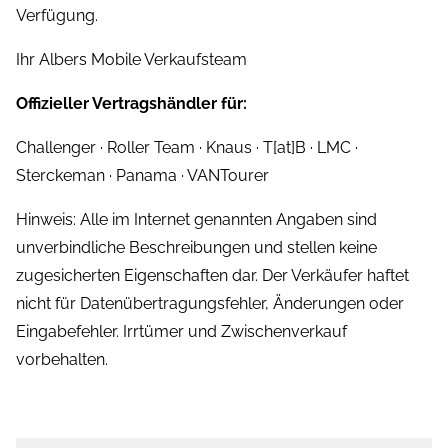
Verfügung.
Ihr Albers Mobile Verkaufsteam
Offizieller Vertragshändler für:
Challenger · Roller Team · Knaus · T[at]B · LMC ·
Sterckeman · Panama · VANTourer
Hinweis: Alle im Internet genannten Angaben sind
unverbindliche Beschreibungen und stellen keine
zugesicherten Eigenschaften dar. Der Verkäufer haftet
nicht für Datenübertragungsfehler, Änderungen oder
Eingabefehler. Irrtümer und Zwischenverkauf
vorbehalten.