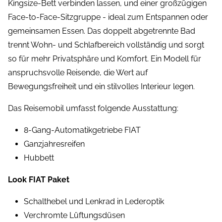
Kingsize-Bett verbinden lassen, und einer großzügigen
Face-to-Face-Sitzgruppe - ideal zum Entspannen oder
gemeinsamen Essen. Das doppelt abgetrennte Bad
trennt Wohn- und Schlafbereich vollständig und sorgt
so für mehr Privatsphäre und Komfort. Ein Modell für
anspruchsvolle Reisende, die Wert auf
Bewegungsfreiheit und ein stilvolles Interieur legen.
Das Reisemobil umfasst folgende Ausstattung:
8-Gang-Automatikgetriebe FIAT
Ganzjahresreifen
Hubbett
Look FIAT Paket
Schalthebel und Lenkrad in Lederoptik
Verchromte Lüftungsdüsen