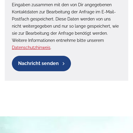
Eingaben zusammen mit den von Dir angegebenen
Kontaktdaten zur Bearbeitung der Anfrage im E-Mail-
Postfach gespeichert. Diese Daten werden von uns
nicht weitergegeben und nur so lange gespeichert, wie
sie zur Bearbeitung der Anfrage benötigt werden.
Weitere Informationen entnehme bitte unserem
Datenschutzhinweis
.
Nachricht senden