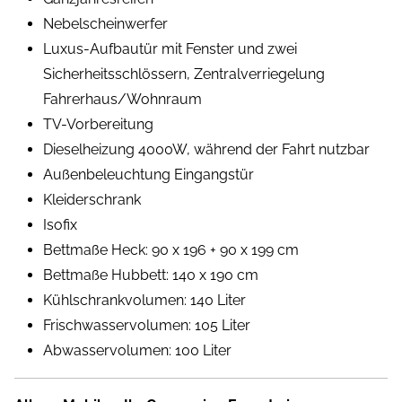
Nebelscheinwerfer
Luxus-Aufbautür mit Fenster und zwei
Sicherheitsschlössern, Zentralverriegelung
Fahrerhaus/Wohnraum
TV-Vorbereitung
Dieselheizung 4000W, während der Fahrt nutzbar
Außenbeleuchtung Eingangstür
Kleiderschrank
Isofix
Bettmaße Heck: 90 x 196 + 90 x 199 cm
Bettmaße Hubbett: 140 x 190 cm
Kühlschrankvolumen: 140 Liter
Frischwasservolumen: 105 Liter
Abwasservolumen: 100 Liter