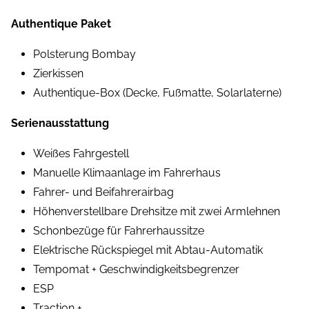
Authentique Paket
Polsterung Bombay
Zierkissen
Authentique-Box (Decke, Fußmatte, Solarlaterne)
Serienausstattung
Weißes Fahrgestell
Manuelle Klimaanlage im Fahrerhaus
Fahrer- und Beifahrerairbag
Höhenverstellbare Drehsitze mit zwei Armlehnen
Schonbezüge für Fahrerhaussitze
Elektrische Rückspiegel mit Abtau-Automatik
Tempomat + Geschwindigkeitsbegrenzer
ESP
Traction +