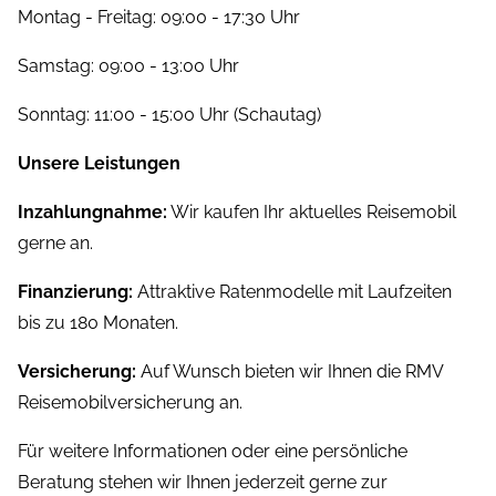
Montag - Freitag: 09:00 - 17:30 Uhr
Samstag: 09:00 - 13:00 Uhr
Sonntag: 11:00 - 15:00 Uhr (Schautag)
Unsere Leistungen
Inzahlungnahme:
Wir kaufen Ihr aktuelles Reisemobil
gerne an.
Finanzierung:
Attraktive Ratenmodelle mit Laufzeiten
bis zu 180 Monaten.
Versicherung:
Auf Wunsch bieten wir Ihnen die RMV
Reisemobilversicherung an.
Für weitere Informationen oder eine persönliche
Beratung stehen wir Ihnen jederzeit gerne zur