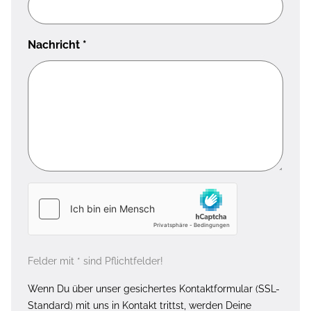
Nachricht
*
Felder mit * sind Pflichtfelder!
Wenn Du über unser gesichertes Kontaktformular (SSL-
Standard) mit uns in Kontakt trittst, werden Deine