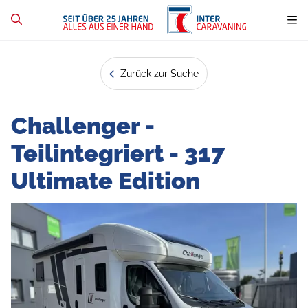
Zurück zur Suche
Challenger -
Teilintegriert - 317
Ultimate Edition