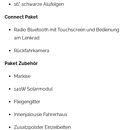
16" schwarze Alufelgen
Connect Paket
Radio Bluetooth mit Touchscreen und Bedienung
am Lenkrad
Rückfahrkamera
Paket Zubehör
Markise
140W Solarmodul
Fliegengitter
Innenjalousie Fahrerhaus
Zusatzpolster Einzelbetten