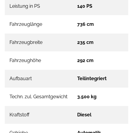
Leistung in PS
140 PS
Fahrzeuglänge
736 cm
Fahrzeugbreite
235 cm
Fahrzeughöhe
292 cm
Aufbauart
Teilintegriert
Techn. zul. Gesamtgewicht
3.500 kg
Kraftstoff
Diesel
Getriebe
Automatik