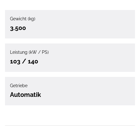
Gewicht (kg)
3.500
Leistung (kW / PS)
103 / 140
Getriebe
Automatik