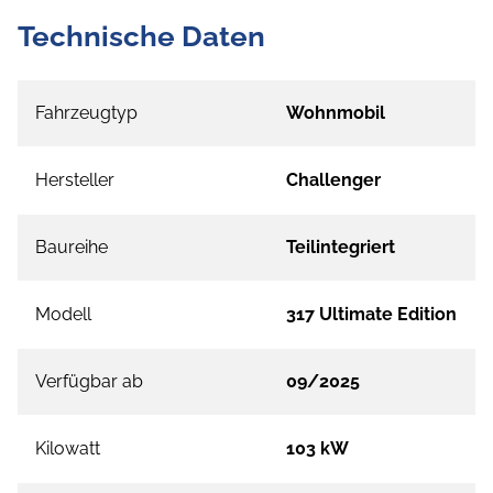
Technische Daten
Fahrzeugtyp
Wohnmobil
Hersteller
Challenger
Baureihe
Teilintegriert
Modell
317 Ultimate Edition
Verfügbar ab
09/2025
Kilowatt
103 kW