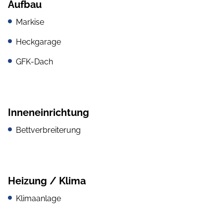
Aufbau
Markise
Heckgarage
GFK-Dach
Inneneinrichtung
Bettverbreiterung
Heizung / Klima
Klimaanlage