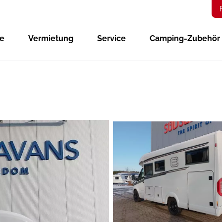
ge
Vermietung
Service
Camping-Zubehör