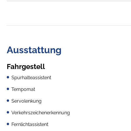
Ausstattung
Fahrgestell
Spurhalteassistent
Tempomat
Servolenkung
Verkehrszeichenerkennung
Fernlichtassistent