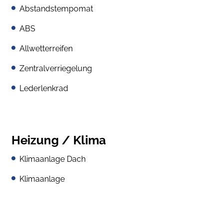
Abstandstempomat
ABS
Allwetterreifen
Zentralverriegelung
Lederlenkrad
Heizung / Klima
Klimaanlage Dach
Klimaanlage