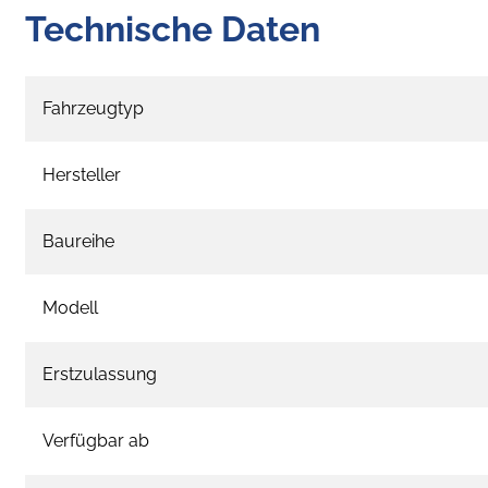
Technische Daten
Fahrzeugtyp
Hersteller
Baureihe
Modell
Erstzulassung
Verfügbar ab