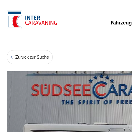
Fahrzeu
Zurück zur Suche