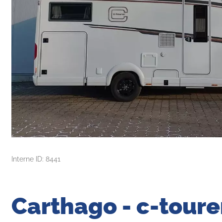
Interne ID: 8441
Carthago - c-toure