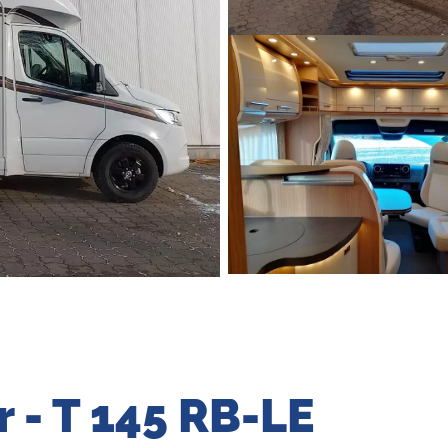
r - T 145 RB-LE