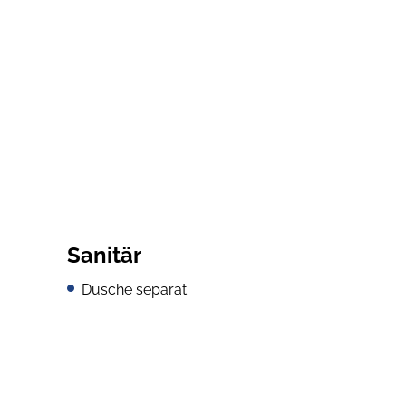
Sanitär
Dusche separat