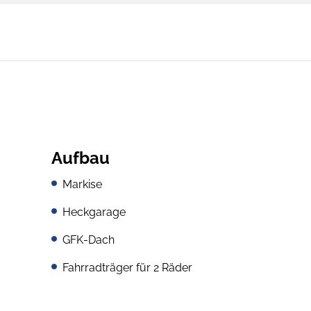
Aufbau
Markise
Heckgarage
GFK-Dach
Fahrradträger für 2 Räder