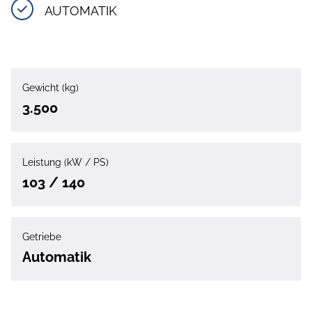
AUTOMATIK
Gewicht (kg)
3.500
Leistung (kW / PS)
103 / 140
Getriebe
Automatik