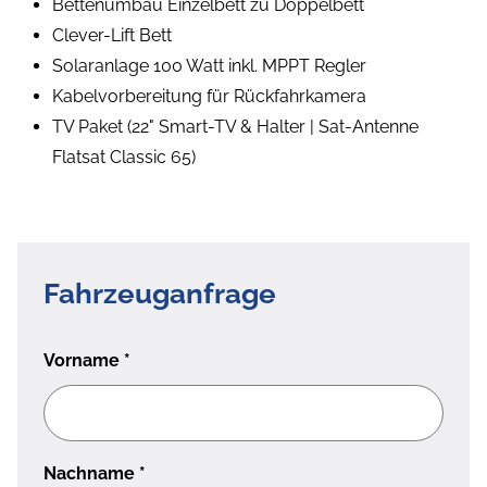
Bettenumbau Einzelbett zu Doppelbett
Clever-Lift Bett
Solaranlage 100 Watt inkl. MPPT Regler
Kabelvorbereitung für Rückfahrkamera
TV Paket (22" Smart-TV & Halter | Sat-Antenne
Flatsat Classic 65)
Fahrzeuganfrage
Vorname
*
Nachname
*