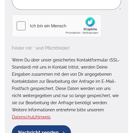
Felder mit * sind Pflichtfelder!
Wenn Du über unser gesichertes Kontaktformular (SSL-
Standard) mit uns in Kontakt trittst, werden Deine
Eingaben zusammen mit den von Dir angegebenen
Kontaktdaten zur Bearbeitung der Anfrage im E-Mail-
Postfach gespeichert. Diese Daten werden von uns
nicht weitergegeben und nur so lange gespeichert, wie
sie zur Bearbeitung der Anfrage benötigt werden.
Weitere Informationen entnehme bitte unserem
Datenschutzhinweis
.
Nachricht senden