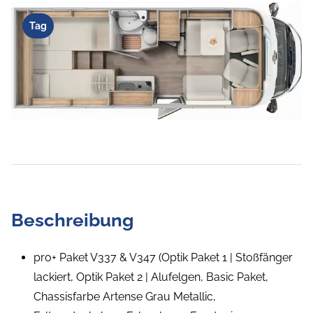
Tag
Beschreibung
pro+ Paket V337 & V347 (Optik Paket 1 | Stoßfänger
lackiert, Optik Paket 2 | Alufelgen, Basic Paket,
Chassisfarbe Artense Grau Metallic,