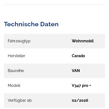
Technische Daten
Fahrzeugtyp
Wohnmobil
Hersteller
Carado
Baureihe
VAN
Modell
V347 pro +
Verfügbar ab
02/2026