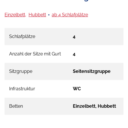
Einzelbett,
Hubbett
ab 4 Schlafplätze
Schlafplätze
4
Anzahl der Sitze mit Gurt
4
Sitzgruppe
Seitensitzgruppe
Infrastruktur
WC
Betten
Einzelbett, Hubbett