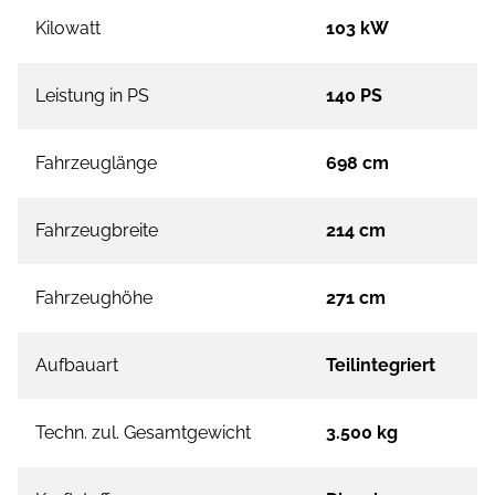
Kilowatt
103 kW
Leistung in PS
140 PS
Fahrzeuglänge
698 cm
Fahrzeugbreite
214 cm
Fahrzeughöhe
271 cm
Aufbauart
Teilintegriert
Techn. zul. Gesamtgewicht
3.500 kg