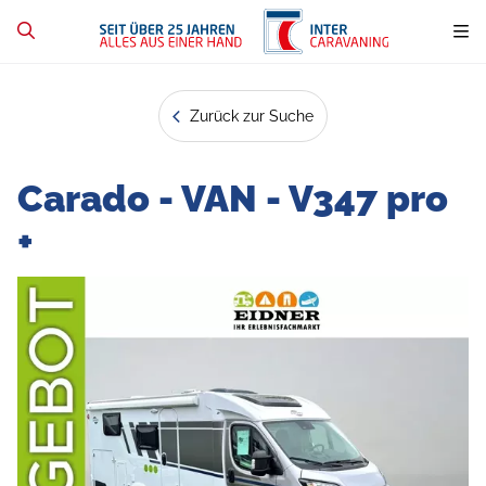
Zurück zur Suche
Carado - VAN - V347 pro
+