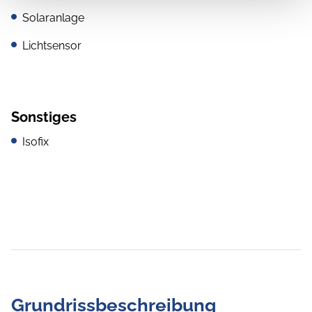
Solaranlage
Lichtsensor
Sonstiges
Isofix
Grundrissbeschreibung