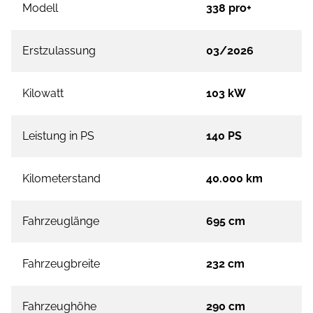
Modell
338 pro+
Erstzulassung
03/2026
Kilowatt
103 kW
Leistung in PS
140 PS
Kilometerstand
40.000 km
Fahrzeuglänge
695 cm
Fahrzeugbreite
232 cm
Fahrzeughöhe
290 cm