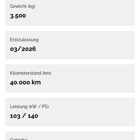
Gewicht (kg)
3.500
Erstzulassung
03/2026
Kilometerstand (km)
40.000 km
Leistung (kW / PS)
103 / 140