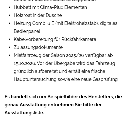
Hubbett mit Clima-Plux Elementen
Holzrost in der Dusche
Heizung Combi 6 E (mit Elektroheizstab), digitales
Bedienpanel
Kabelvorbereitung für Rückfahrkamera
Zulassungsdokumente
Mietfahrzeug der Saison 2025/26 verfügbar ab
15.10.2026. Vor der Übergabe wird das Fahrzeug
gründlich aufbereitet und erhält eine frische
Hauptuntersuchung sowie eine neue Gasprüfung.
Es handelt sich um Beispielbilder des Herstellers, die
genau Ausstattung entnehmen Sie bitte der
Ausstattungsliste.