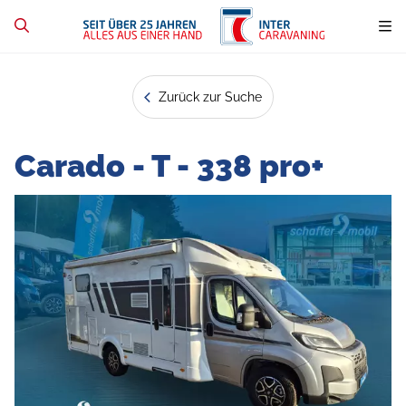
Zurück zur Suche
Carado - T - 338 pro+