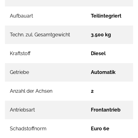
Aufbauart
Teilintegriert
Techn. zul. Gesamtgewicht
3.500 kg
Kraftstoff
Diesel
Getriebe
Automatik
Anzahl der Achsen
2
Antriebsart
Frontantrieb
Schadstoffnorm
Euro 6e