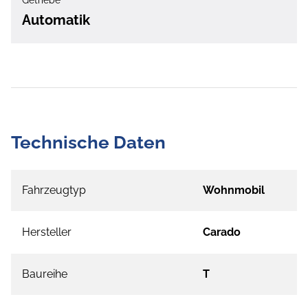
Getriebe
Automatik
Technische Daten
Fahrzeugtyp
Wohnmobil
Hersteller
Carado
Baureihe
T