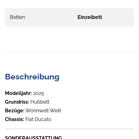
Betten
Einzelbett
Beschreibung
Modelljahr:
2025
Grundriss:
Hubbett
Bezüge:
Wohnwelt Weiß
Chassis:
Fiat Ducato
SONDERAUSSTATTUNG