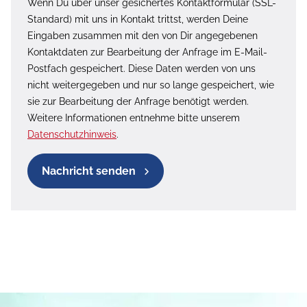
Wenn Du über unser gesichertes Kontaktformular (SSL-
Standard) mit uns in Kontakt trittst, werden Deine
Eingaben zusammen mit den von Dir angegebenen
Kontaktdaten zur Bearbeitung der Anfrage im E-Mail-
Postfach gespeichert. Diese Daten werden von uns
nicht weitergegeben und nur so lange gespeichert, wie
sie zur Bearbeitung der Anfrage benötigt werden.
Weitere Informationen entnehme bitte unserem
Datenschutzhinweis
.
Nachricht senden