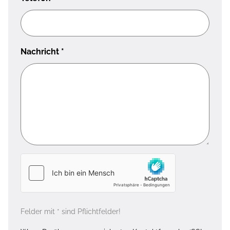
Nachricht
*
Felder mit * sind Pflichtfelder!