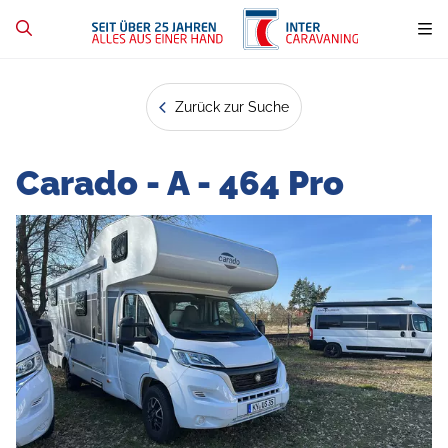
Zurück zur Suche
Carado - A - 464 Pro