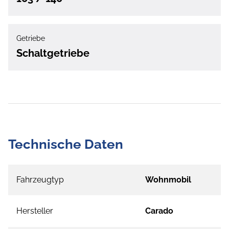
Getriebe
Schaltgetriebe
Technische Daten
Fahrzeugtyp
Wohnmobil
Hersteller
Carado