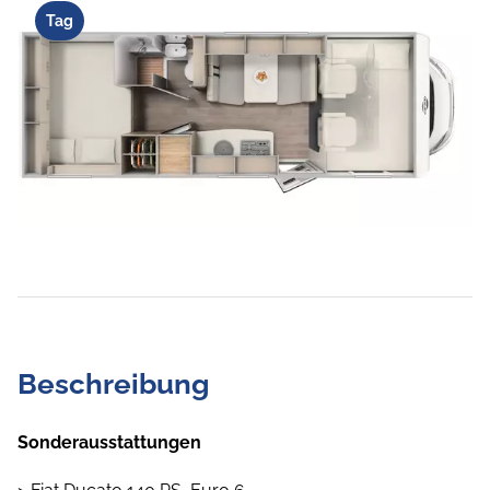
Tag
Beschreibung
Sonderausstattungen