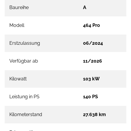
Baureihe
A
Modell
464 Pro
Erstzulassung
06/2024
Verfügbar ab
11/2026
Kilowatt
103 kW
Leistung in PS
140 PS
Kilometerstand
27.638 km