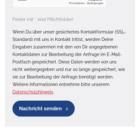
Felder mit * sind Pflichtfelder!
Wenn Du über unser gesichertes Kontaktformular (SSL-
Standard) mit uns in Kontakt trittst, werden Deine
Eingaben zusammen mit den von Dir angegebenen
Kontaktdaten zur Bearbeitung der Anfrage im E-Mail-
Postfach gespeichert. Diese Daten werden von uns
nicht weitergegeben und nur so lange gespeichert, wie
sie zur Bearbeitung der Anfrage benötigt werden.
Weitere Informationen entnehme bitte unserem
Datenschutzhinweis
.
Nachricht senden