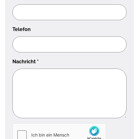
Telefon
Nachricht
*