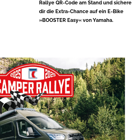
Rallye QR-Code am Stand und sichere
dir die Extra-Chance auf ein E-Bike
»BOOSTER Easy« von Yamaha.