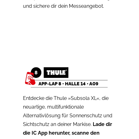
und sichere dir dein Messeangebot.
Entdecke die Thule »Subsola XL«, die
neuartige, multifunktionale
Alternativlösung für Sonnenschutz und
Sichtschutz an deiner Markise.
Lade dir
die IC App herunter, scanne den