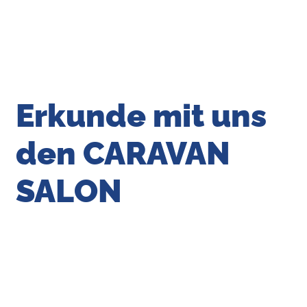
Erkunde mit uns
den CARAVAN
SALON