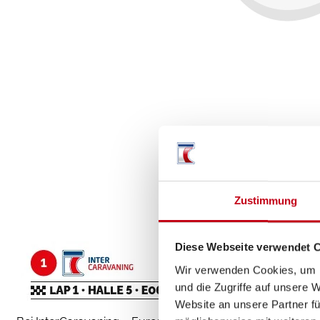
Zustimmung
Diese Webseite verwendet 
Wir verwenden Cookies, um I
und die Zugriffe auf unsere 
Website an unsere Partner fü