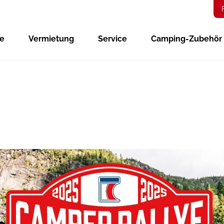
ge
Vermietung
Service
Camping-Zubehör