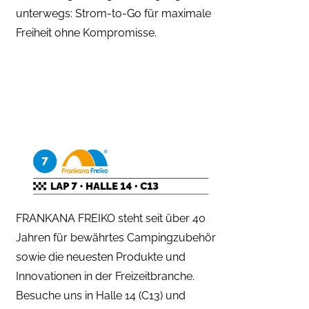
unterwegs: Strom-to-Go für maximale
Freiheit ohne Kompromisse.
FRANKANA FREIKO steht seit über 40
Jahren für bewährtes Campingzubehör
sowie die neuesten Produkte und
Innovationen in der Freizeitbranche.
Besuche uns in Halle 14 (C13) und