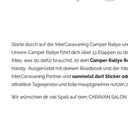
Starte durch auf der InterCaravaning Camper Rallye u
Unsere Camper Rallye führt dich über 13 Etappen zu de
Alles, was du dafür brauchst, ist dein
Camper Rallye R
Handy. Ausgerüstet mit deinem Roadbook und der Inter
InterCaravaning Partner und
sammelst dort Sticker o
attraktive Tagespreise und tolle Hauptgewinne nutzen 
Wir wünschen dir viel Spaß auf dem CARAVAN SALON u