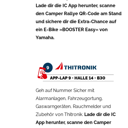
Lade dir die IC App herunter, scanne
den Camper Rallye QR-Code am Stand
und sichere dir die Extra-Chance auf
ein E-Bike »BOOSTER Easy« von
Yamaha.
Geh auf Nummer Sicher mit
Alarmanlagen, Fahrzeugortung,
Gaswarngeräten, Rauchmelder und
Zubehör von Thitronik.
Lade dir die IC
App herunter, scanne den Camper