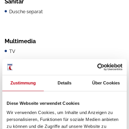
Sanitär
Dusche separat
Multimedia
TV
Navigationssystem
WLAN Hotspot
Zustimmung
Details
Über Cookies
DAB Radio
Radio
Diese Webseite verwendet Cookies
Rückfahrkamera
Wir verwenden Cookies, um Inhalte und Anzeigen zu
personalisieren, Funktionen für soziale Medien anbieten
zu können und die Zugriffe auf unsere Website zu