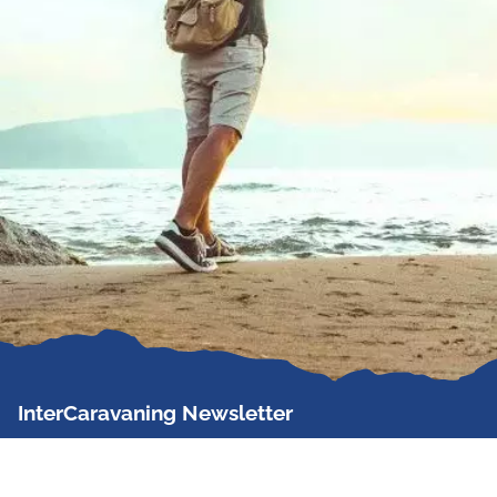
InterCaravaning Newsletter
Der InterCaravaning Newsletter informiert bis zu
zweimal im Monat kostenlos und unverbindlich über