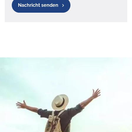
Nachricht senden