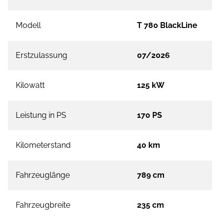
Modell
T 780 BlackLine
Erstzulassung
07/2026
Kilowatt
125 kW
Leistung in PS
170 PS
Kilometerstand
40 km
Fahrzeuglänge
789 cm
Fahrzeugbreite
235 cm