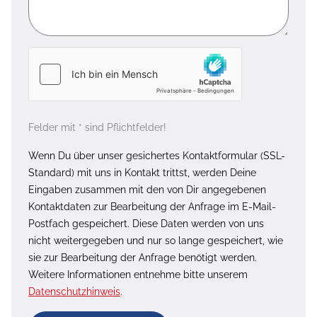
Felder mit * sind Pflichtfelder!
Wenn Du über unser gesichertes Kontaktformular (SSL-
Standard) mit uns in Kontakt trittst, werden Deine
Eingaben zusammen mit den von Dir angegebenen
Kontaktdaten zur Bearbeitung der Anfrage im E-Mail-
Postfach gespeichert. Diese Daten werden von uns
nicht weitergegeben und nur so lange gespeichert, wie
sie zur Bearbeitung der Anfrage benötigt werden.
Weitere Informationen entnehme bitte unserem
Datenschutzhinweis
.