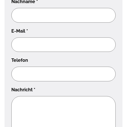
Nachname
*
E-Mail
*
Telefon
Nachricht
*