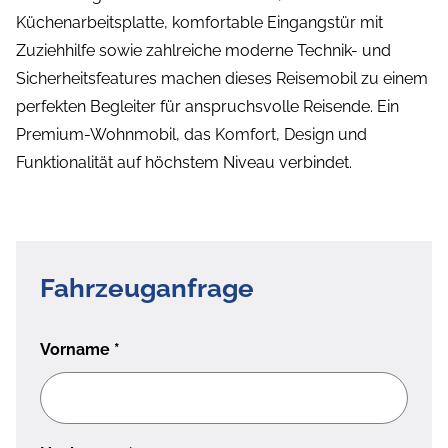
Küchenarbeitsplatte, komfortable Eingangstür mit
Zuziehhilfe sowie zahlreiche moderne Technik- und
Sicherheitsfeatures machen dieses Reisemobil zu einem
perfekten Begleiter für anspruchsvolle Reisende. Ein
Premium-Wohnmobil, das Komfort, Design und
Funktionalität auf höchstem Niveau verbindet.
Fahrzeuganfrage
Vorname
*