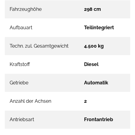
Fahrzeughöhe
298 cm
Aufbauart
Teilintegriert
Techn. zul. Gesamtgewicht
4.500 kg
Kraftstoff
Diesel
Getriebe
Automatik
Anzahl der Achsen
2
Antriebsart
Frontantrieb