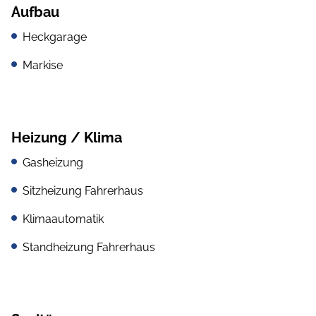
Aufbau
Heckgarage
Markise
Heizung / Klima
Gasheizung
Sitzheizung Fahrerhaus
Klimaautomatik
Standheizung Fahrerhaus