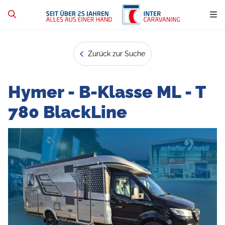
Zurück zur Suche
Hymer - B-Klasse ML - T
780 BlackLine