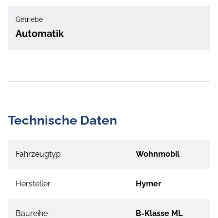
Getriebe
Automatik
Technische Daten
Fahrzeugtyp
Wohnmobil
Hersteller
Hymer
Baureihe
B-Klasse ML